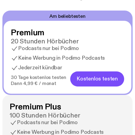
Am beliebtesten
Premium
20 Stunden Hörbücher
Podcasts nur bei Podimo
Keine Werbung in Podimo Podcasts
Jederzeit kündbar
30 Tage kostenlos testen
Kostenlos testen
Dann 4,99 € / monat
Premium Plus
100 Stunden Hörbücher
Podcasts nur bei Podimo
Keine Werbung in Podimo Podcasts