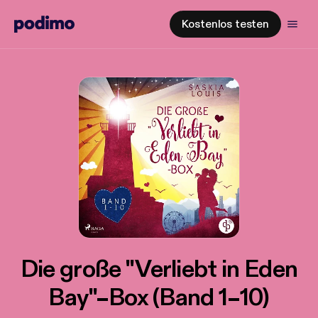
Kostenlos testen
Die große "Verliebt in Eden
Bay"–Box (Band 1–10)