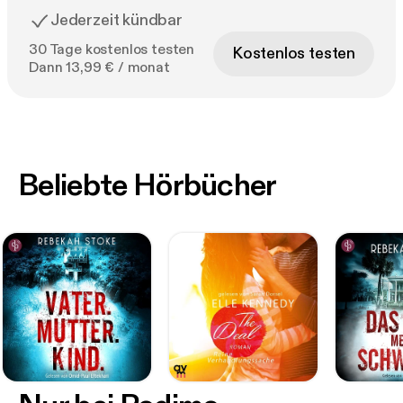
Jederzeit kündbar
30 Tage kostenlos testen
Kostenlos testen
Dann 13,99 € / monat
Beliebte Hörbücher