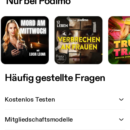
Nur bei Podimo
Häufig gestellte Fragen
Kostenlos Testen
Mitgliedschaftsmodelle