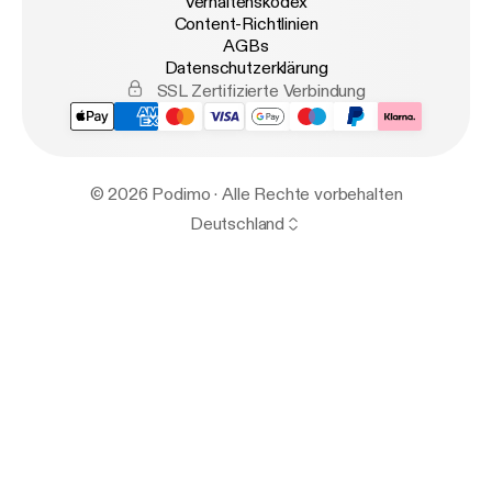
Verhaltenskodex
Content-Richtlinien
AGBs
Datenschutzerklärung
SSL Zertifizierte Verbindung
© 2026 Podimo · Alle Rechte vorbehalten
Deutschland