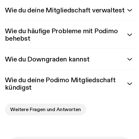
Wie du deine Mitgliedschaft verwaltest
Wie du häufige Probleme mit Podimo
behebst
Wie du Downgraden kannst
Wie du deine Podimo Mitgliedschaft
kündigst
Weitere Fragen und Antworten