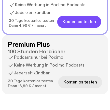
Keine Werbung in Podimo Podcasts
Jederzeit kündbar
30 Tage kostenlos testen
Kostenlos testen
Dann 4,99 € / monat
Premium Plus
100 Stunden Hörbücher
Podcasts nur bei Podimo
Keine Werbung in Podimo Podcasts
Jederzeit kündbar
30 Tage kostenlos testen
Kostenlos testen
Dann 13,99 € / monat