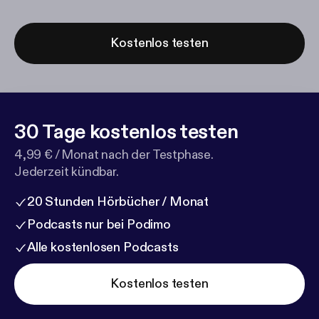
Kostenlos testen
30 Tage kostenlos testen
4,99 € / Monat nach der Testphase.
Jederzeit kündbar.
20 Stunden Hörbücher / Monat
Podcasts nur bei Podimo
Alle kostenlosen Podcasts
Kostenlos testen