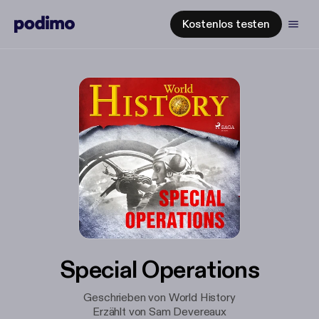
Kostenlos testen
Special Operations
Geschrieben von World History
Erzählt von Sam Devereaux