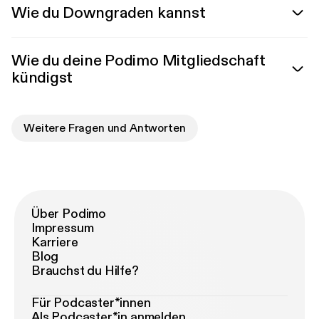
Wie du Downgraden kannst
Wie du deine Podimo Mitgliedschaft
kündigst
Weitere Fragen und Antworten
Über Podimo
Impressum
Karriere
Blog
Brauchst du Hilfe?
Für Podcaster*innen
Als Podcaster*in anmelden