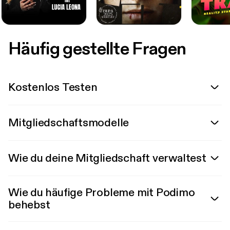
Häufig gestellte Fragen
Kostenlos Testen
Mitgliedschaftsmodelle
Wie du deine Mitgliedschaft verwaltest
Wie du häufige Probleme mit Podimo
behebst