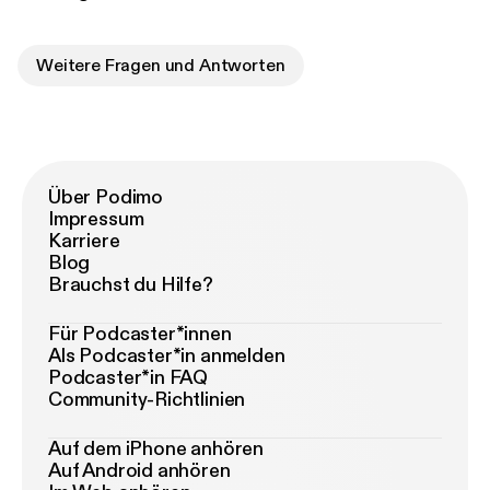
Weitere Fragen und Antworten
Über Podimo
Impressum
Karriere
Blog
Brauchst du Hilfe?
Für Podcaster*innen
Als Podcaster*in anmelden
Podcaster*in FAQ
Community-Richtlinien
Auf dem iPhone anhören
Auf Android anhören