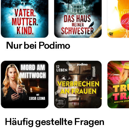
Nur bei Podimo
Häufig gestellte Fragen