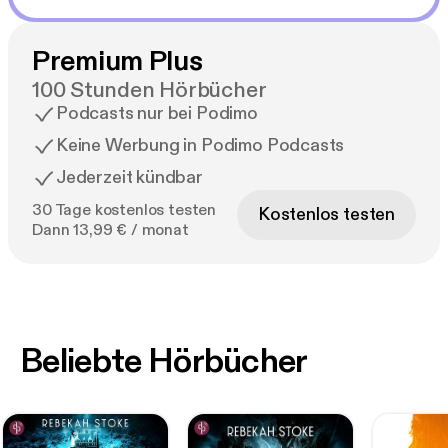
Premium Plus
100 Stunden Hörbücher
Podcasts nur bei Podimo
Keine Werbung in Podimo Podcasts
Jederzeit kündbar
30 Tage kostenlos testen
Kostenlos testen
Dann 13,99 € / monat
Beliebte Hörbücher