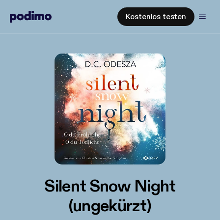
Kostenlos testen
Silent Snow Night
(ungekürzt)