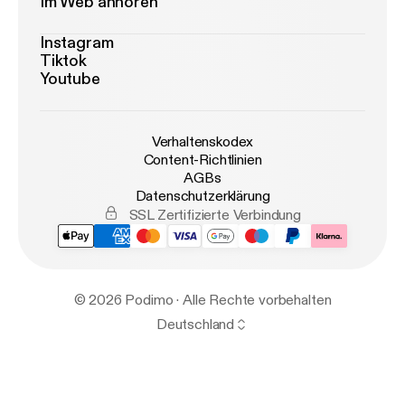
Im Web anhören
Instagram
Tiktok
Youtube
Verhaltenskodex
Content-Richtlinien
AGBs
Datenschutzerklärung
SSL Zertifizierte Verbindung
© 2026 Podimo · Alle Rechte vorbehalten
Deutschland