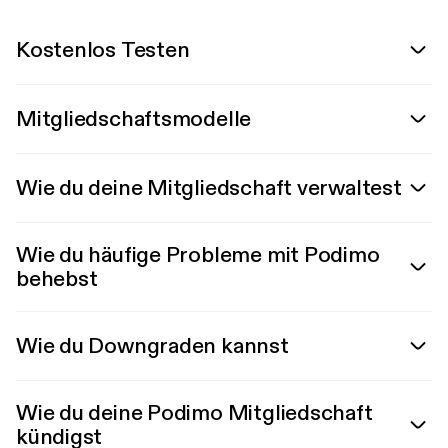
Kostenlos Testen
Mitgliedschaftsmodelle
Wie du deine Mitgliedschaft verwaltest
Wie du häufige Probleme mit Podimo
behebst
Wie du Downgraden kannst
Wie du deine Podimo Mitgliedschaft
kündigst