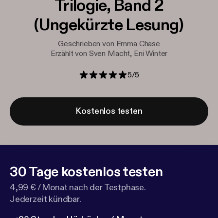
Trilogie, Band 2
(Ungekürzte Lesung)
Geschrieben von Emma Chase
Erzählt von Sven Macht, Eni Winter
5
/
5
Kostenlos testen
30 Tage kostenlos testen
4,99 € / Monat nach der Testphase.
Jederzeit kündbar.