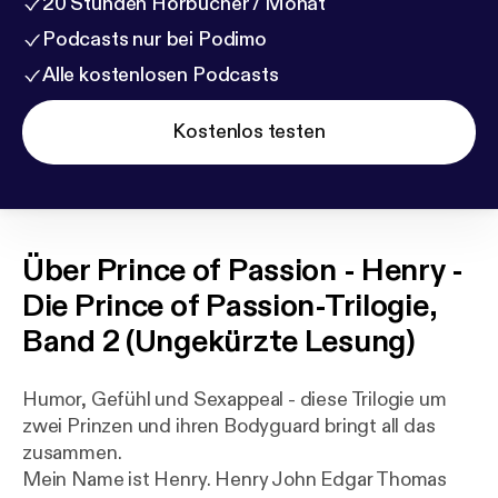
20 Stunden Hörbücher / Monat
Podcasts nur bei Podimo
Alle kostenlosen Podcasts
Kostenlos testen
Über
Prince of Passion - Henry -
Die Prince of Passion-Trilogie,
Band 2 (Ungekürzte Lesung)
Humor, Gefühl und Sexappeal - diese Trilogie um
zwei Prinzen und ihren Bodyguard bringt all das
zusammen.
Mein Name ist Henry. Henry John Edgar Thomas