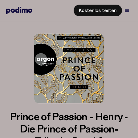
Kostenlos testen
Prince of Passion - Henry -
Die Prince of Passion-