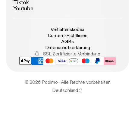
Tiktok
Youtube
Verhaltenskodex
Content-Richtlinien
AGBs
Datenschutzerklärung
SSL Zertifizierte Verbindung
© 2026 Podimo · Alle Rechte vorbehalten
Deutschland