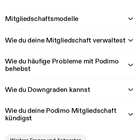
Mitgliedschaftsmodelle
Wie du deine Mitgliedschaft verwaltest
Wie du häufige Probleme mit Podimo
behebst
Wie du Downgraden kannst
Wie du deine Podimo Mitgliedschaft
kündigst