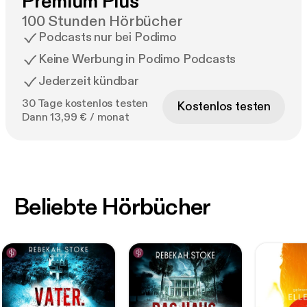
Premium Plus
100 Stunden Hörbücher
Podcasts nur bei Podimo
Keine Werbung in Podimo Podcasts
Jederzeit kündbar
30 Tage kostenlos testen
Kostenlos testen
Dann 13,99 € / monat
Beliebte Hörbücher