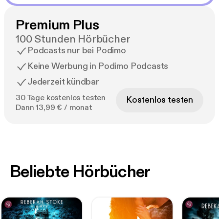
Premium Plus
100 Stunden Hörbücher
Podcasts nur bei Podimo
Keine Werbung in Podimo Podcasts
Jederzeit kündbar
30 Tage kostenlos testen
Kostenlos testen
Dann 13,99 € / monat
Beliebte Hörbücher