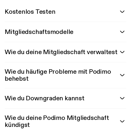
Kostenlos Testen
Mitgliedschaftsmodelle
Wie du deine Mitgliedschaft verwaltest
Wie du häufige Probleme mit Podimo
behebst
Wie du Downgraden kannst
Wie du deine Podimo Mitgliedschaft
kündigst