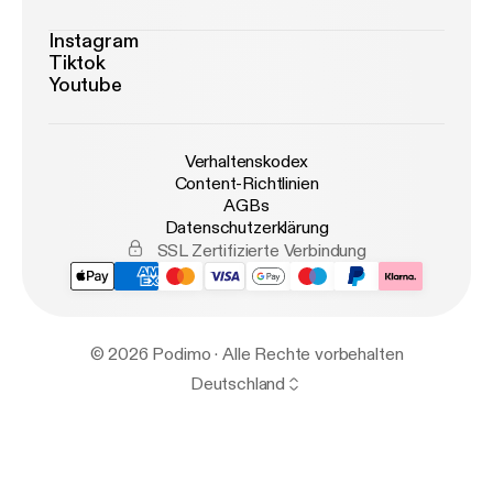
Instagram
Tiktok
Youtube
Verhaltenskodex
Content-Richtlinien
AGBs
Datenschutzerklärung
SSL Zertifizierte Verbindung
© 2026 Podimo · Alle Rechte vorbehalten
Deutschland