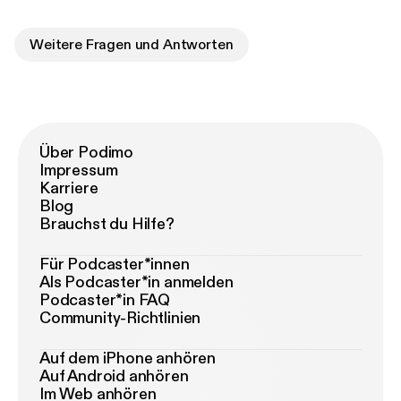
Weitere Fragen und Antworten
Über Podimo
Impressum
Karriere
Blog
Brauchst du Hilfe?
Für Podcaster*innen
Als Podcaster*in anmelden
Podcaster*in FAQ
Community-Richtlinien
Auf dem iPhone anhören
Auf Android anhören
Im Web anhören