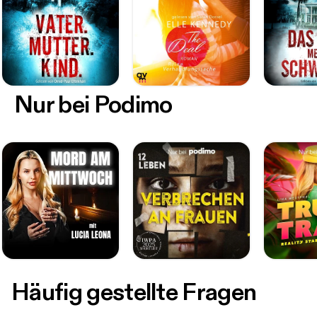
Nur bei Podimo
Häufig gestellte Fragen