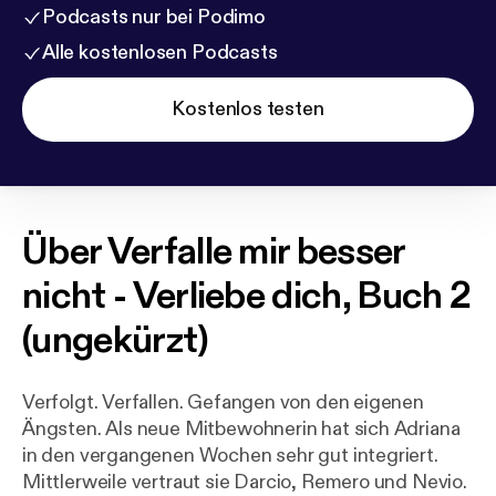
Podcasts nur bei Podimo
Alle kostenlosen Podcasts
Kostenlos testen
Über
Verfalle mir besser
nicht - Verliebe dich, Buch 2
(ungekürzt)
Verfolgt. Verfallen. Gefangen von den eigenen
Ängsten. Als neue Mitbewohnerin hat sich Adriana
in den vergangenen Wochen sehr gut integriert.
Mittlerweile vertraut sie Darcio, Remero und Nevio.