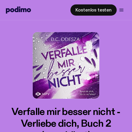
Kostenlos testen
Verfalle mir besser nicht -
Verliebe dich, Buch 2