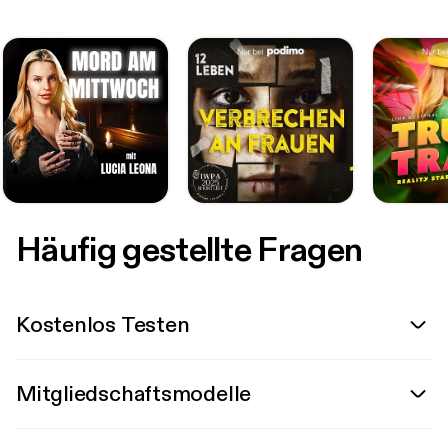
Häufig gestellte Fragen
Kostenlos Testen
Mitgliedschaftsmodelle