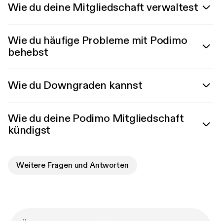
Wie du deine Mitgliedschaft verwaltest
Wie du häufige Probleme mit Podimo
behebst
Wie du Downgraden kannst
Wie du deine Podimo Mitgliedschaft
kündigst
Weitere Fragen und Antworten