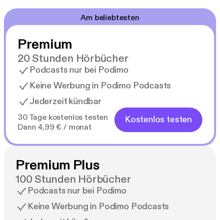
Am beliebtesten
Premium
20 Stunden Hörbücher
Podcasts nur bei Podimo
Keine Werbung in Podimo Podcasts
Jederzeit kündbar
30 Tage kostenlos testen
Kostenlos testen
Dann 4,99 € / monat
Premium Plus
100 Stunden Hörbücher
Podcasts nur bei Podimo
Keine Werbung in Podimo Podcasts