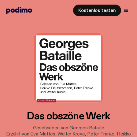
Kostenlos testen
Das obszöne Werk
Geschrieben von Georges Bataille
Erzählt von Eva Mattes, Walter Kreye, Peter Franke, Heikko