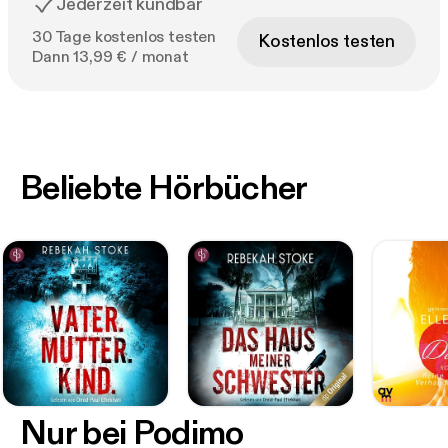
Jederzeit kündbar
30 Tage kostenlos testen
Kostenlos testen
Dann 13,99 € / monat
Beliebte Hörbücher
Nur bei Podimo