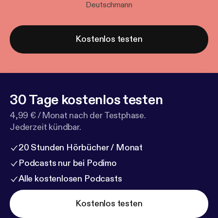
Deutschmann
Kostenlos testen
30 Tage kostenlos testen
4,99 € / Monat nach der Testphase.
Jederzeit kündbar.
20 Stunden Hörbücher / Monat
Podcasts nur bei Podimo
Alle kostenlosen Podcasts
Kostenlos testen