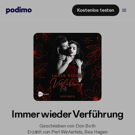
Kostenlos testen
Immer wieder Verführung
Geschrieben von Don Both
Erzählt von Piet Winterfels, Bea Hagen