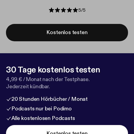
5
/
5
Kostenlos testen
30 Tage kostenlos testen
4,99 € / Monat nach der Testphase.
Jederzeit kündbar.
20 Stunden Hörbücher / Monat
Podcasts nur bei Podimo
Alle kostenlosen Podcasts
Kostenlos testen