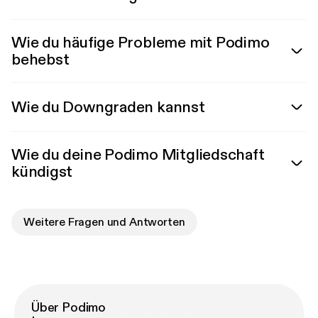
Wie du häufige Probleme mit Podimo
behebst
Wie du Downgraden kannst
Wie du deine Podimo Mitgliedschaft
kündigst
Weitere Fragen und Antworten
Über Podimo