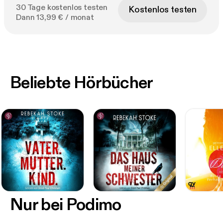
30 Tage kostenlos testen
Kostenlos testen
Dann 13,99 € / monat
Beliebte Hörbücher
Nur bei Podimo