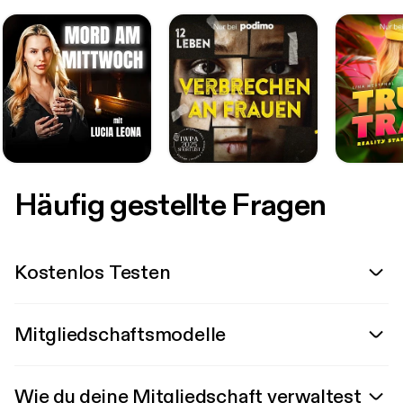
Häufig gestellte Fragen
Kostenlos Testen
Mitgliedschaftsmodelle
Wie du deine Mitgliedschaft verwaltest