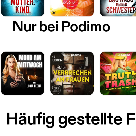
Nur bei Podimo
Häufig gestellte 