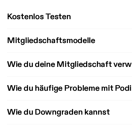
Kostenlos Testen
Mitgliedschaftsmodelle
Wie du deine Mitgliedschaft verw
Wie du häufige Probleme mit Pod
Wie du Downgraden kannst