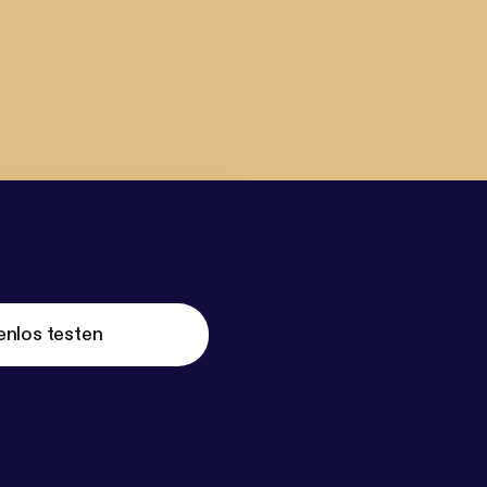
enlos testen