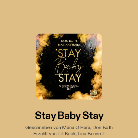
Stay Baby Stay
Geschrieben von Maria O´Hara, Don Both
Erzählt von Till Beck, Lina Bennett