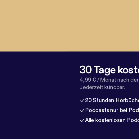
30 Tage kost
4,99 € / Monat nach der
Jederzeit kündbar.
20 Stunden Hörbüche
Podcasts nur bei Po
Alle kostenlosen Pod