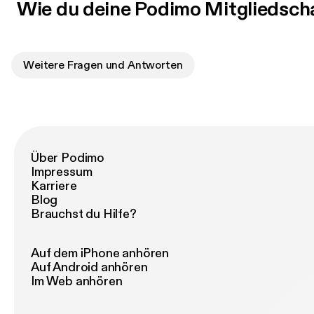
Wie du deine Podimo Mitgliedsch
Weitere Fragen und Antworten
Über Podimo
Impressum
Karriere
Blog
Brauchst du Hilfe?
Auf dem iPhone anhören
Auf Android anhören
Im Web anhören