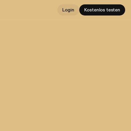
Login
Kostenlos testen