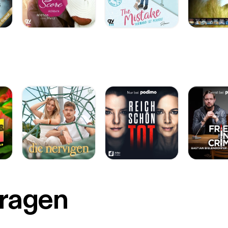
Fragen