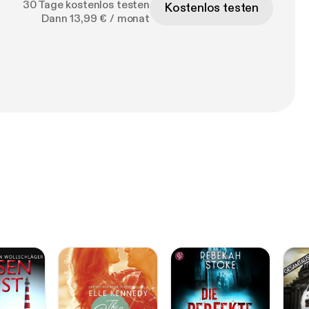
30 Tage kostenlos testen
Kostenlos testen
Dann 13,99 € / monat