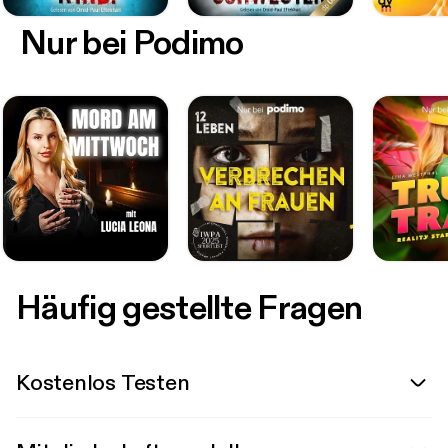
Nur bei Podimo
Häufig gestellte Fragen
Kostenlos Testen