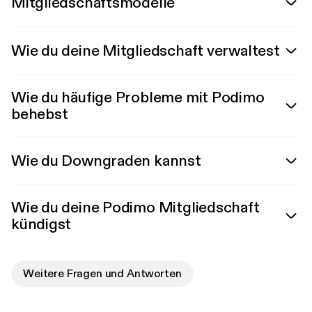
Mitgliedschaftsmodelle
Wie du deine Mitgliedschaft verwaltest
Wie du häufige Probleme mit Podimo
behebst
Wie du Downgraden kannst
Wie du deine Podimo Mitgliedschaft
kündigst
Weitere Fragen und Antworten