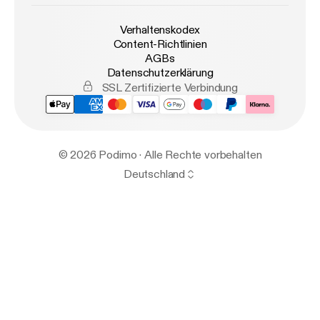
Verhaltenskodex
Content-Richtlinien
AGBs
Datenschutzerklärung
SSL Zertifizierte Verbindung
© 2026 Podimo · Alle Rechte vorbehalten
Deutschland