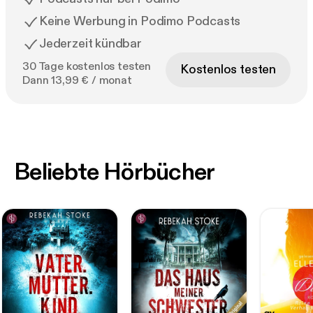
Keine Werbung in Podimo Podcasts
Jederzeit kündbar
30 Tage kostenlos testen
Kostenlos testen
Dann 13,99 € / monat
Beliebte Hörbücher