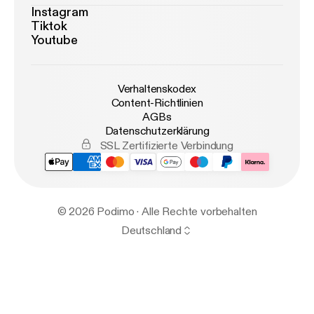
Instagram
Tiktok
Youtube
Verhaltenskodex
Content-Richtlinien
AGBs
Datenschutzerklärung
SSL Zertifizierte Verbindung
© 2026 Podimo · Alle Rechte vorbehalten
Deutschland