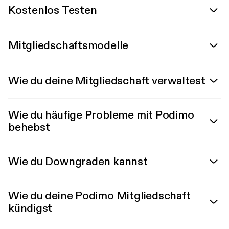
Kostenlos Testen
Mitgliedschaftsmodelle
Wie du deine Mitgliedschaft verwaltest
Wie du häufige Probleme mit Podimo
behebst
Wie du Downgraden kannst
Wie du deine Podimo Mitgliedschaft
kündigst