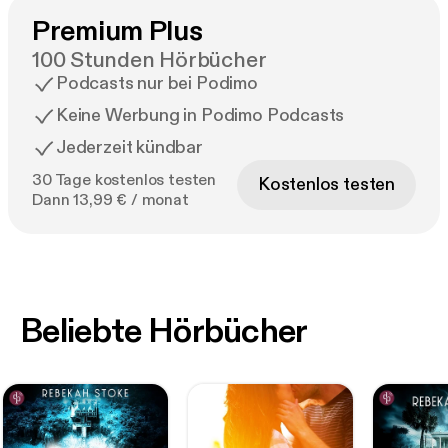
Premium Plus
100 Stunden Hörbücher
Podcasts nur bei Podimo
Keine Werbung in Podimo Podcasts
Jederzeit kündbar
30 Tage kostenlos testen
Kostenlos testen
Dann 13,99 € / monat
Beliebte Hörbücher