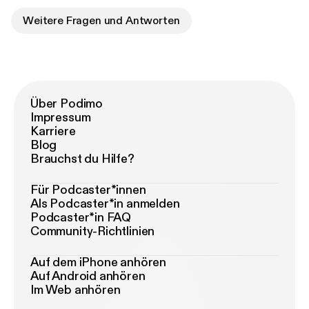
Weitere Fragen und Antworten
Über Podimo
Impressum
Karriere
Blog
Brauchst du Hilfe?
Für Podcaster*innen
Als Podcaster*in anmelden
Podcaster*in FAQ
Community-Richtlinien
Auf dem iPhone anhören
Auf Android anhören
Im Web anhören