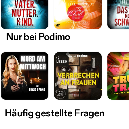
Nur bei Podimo
Häufig gestellte Fragen