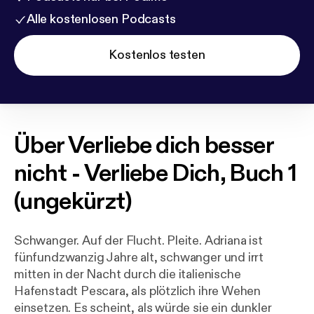
Alle kostenlosen Podcasts
Kostenlos testen
Über
Verliebe dich besser
nicht - Verliebe Dich, Buch 1
(ungekürzt)
Schwanger. Auf der Flucht. Pleite. Adriana ist
fünfundzwanzig Jahre alt, schwanger und irrt
mitten in der Nacht durch die italienische
Hafenstadt Pescara, als plötzlich ihre Wehen
einsetzen. Es scheint, als würde sie ein dunkler