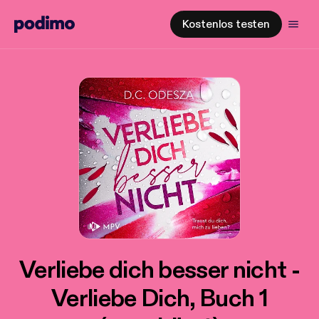
Kostenlos testen
Verliebe dich besser nicht -
Verliebe Dich, Buch 1