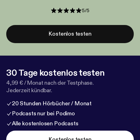
5
/
5
Kostenlos testen
30 Tage kostenlos testen
4,99 € / Monat nach der Testphase.
Jederzeit kündbar.
20 Stunden Hörbücher / Monat
Podcasts nur bei Podimo
Alle kostenlosen Podcasts
Kostenlos testen