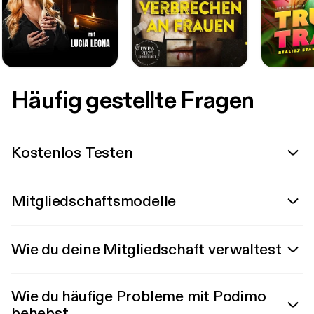
Häufig gestellte Fragen
Kostenlos Testen
Mitgliedschaftsmodelle
Wie du deine Mitgliedschaft verwaltest
Wie du häufige Probleme mit Podimo
behebst