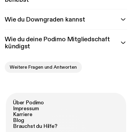
Wie du Downgraden kannst
Wie du deine Podimo Mitgliedschaft
kündigst
Weitere Fragen und Antworten
Über Podimo
Impressum
Karriere
Blog
Brauchst du Hilfe?