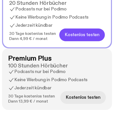
20 Stunden Hörbücher
Podcasts nur bei Podimo
Keine Werbung in Podimo Podcasts
Jederzeit kündbar
30 Tage kostenlos testen
Kostenlos testen
Dann 4,99 € / monat
Premium Plus
100 Stunden Hörbücher
Podcasts nur bei Podimo
Keine Werbung in Podimo Podcasts
Jederzeit kündbar
30 Tage kostenlos testen
Kostenlos testen
Dann 13,99 € / monat