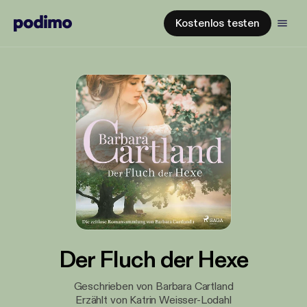
Kostenlos testen
Der Fluch der Hexe
Geschrieben von Barbara Cartland
Erzählt von Katrin Weisser-Lodahl