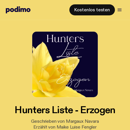
Kostenlos testen
Hunters Liste - Erzogen
Geschrieben von Margaux Navara
Erzählt von Maike Luise Fengler