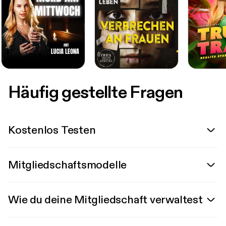
Häufig gestellte Fragen
Kostenlos Testen
Mitgliedschaftsmodelle
Wie du deine Mitgliedschaft verwaltest