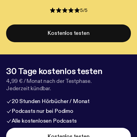
5
/
5
Kostenlos testen
30 Tage kostenlos testen
4,99 € / Monat nach der Testphase.
Jederzeit kündbar.
20 Stunden Hörbücher / Monat
Podcasts nur bei Podimo
Alle kostenlosen Podcasts
Kostenlos testen