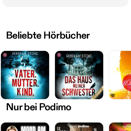
Beliebte Hörbücher
Nur bei Podimo