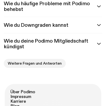
Wie du häufige Probleme mit Podimo
behebst
Wie du Downgraden kannst
Wie du deine Podimo Mitgliedschaft
kündigst
Weitere Fragen und Antworten
Über Podimo
Impressum
Karriere