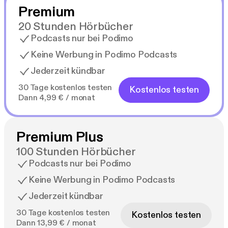
Premium
20 Stunden Hörbücher
Podcasts nur bei Podimo
Keine Werbung in Podimo Podcasts
Jederzeit kündbar
30 Tage kostenlos testen
Kostenlos testen
Dann 4,99 € / monat
Premium Plus
100 Stunden Hörbücher
Podcasts nur bei Podimo
Keine Werbung in Podimo Podcasts
Jederzeit kündbar
30 Tage kostenlos testen
Kostenlos testen
Dann 13,99 € / monat