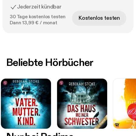
Jederzeit kündbar
Romantik.
30 Tage kostenlos testen
Kostenlos testen
Dann 13,99 € / monat
Beliebte Hörbücher