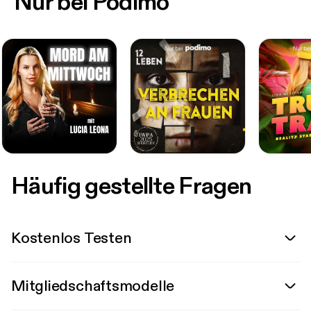
Nur bei Podimo
Häufig gestellte Fragen
Kostenlos Testen
Mitgliedschaftsmodelle