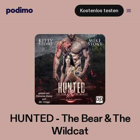
Kostenlos testen
HUNTED - The Bear & The
Wildcat