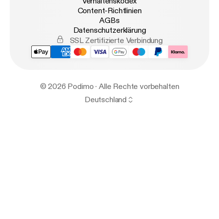
Verhaltenskodex
Content-Richtlinien
AGBs
Datenschutzerklärung
SSL Zertifizierte Verbindung
© 2026 Podimo · Alle Rechte vorbehalten
Deutschland