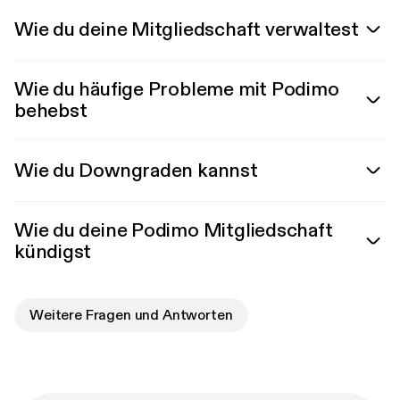
Wie du deine Mitgliedschaft verwaltest
Wie du häufige Probleme mit Podimo
behebst
Wie du Downgraden kannst
Wie du deine Podimo Mitgliedschaft
kündigst
Weitere Fragen und Antworten