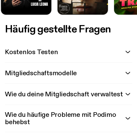
Häufig gestellte Fragen
Kostenlos Testen
Mitgliedschaftsmodelle
Wie du deine Mitgliedschaft verwaltest
Wie du häufige Probleme mit Podimo
behebst