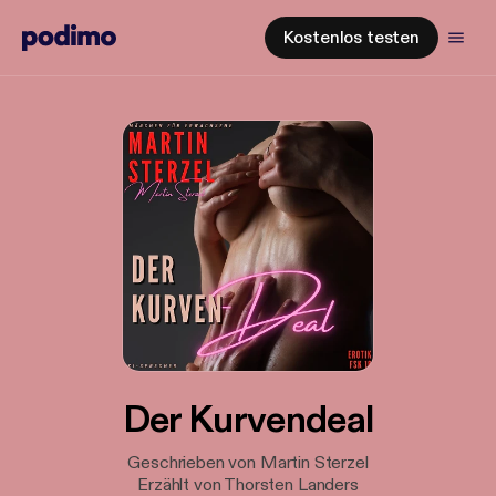
Kostenlos testen
Der Kurvendeal
Geschrieben von Martin Sterzel
Erzählt von Thorsten Landers