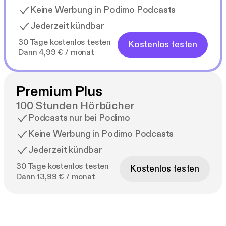
Keine Werbung in Podimo Podcasts
Jederzeit kündbar
30 Tage kostenlos testen
Kostenlos testen
Dann 4,99 € / monat
Premium Plus
100 Stunden Hörbücher
Podcasts nur bei Podimo
Keine Werbung in Podimo Podcasts
Jederzeit kündbar
30 Tage kostenlos testen
Kostenlos testen
Dann 13,99 € / monat