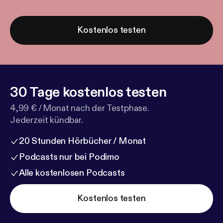
Kostenlos testen
30 Tage kostenlos testen
4,99 € / Monat nach der Testphase.
Jederzeit kündbar.
20 Stunden Hörbücher / Monat
Podcasts nur bei Podimo
Alle kostenlosen Podcasts
Kostenlos testen