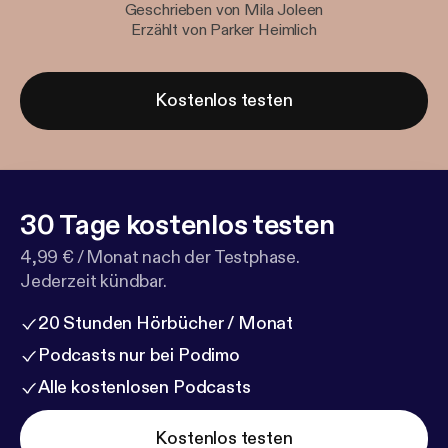
Geschrieben von Mila Joleen
Erzählt von Parker Heimlich
Kostenlos testen
30 Tage kostenlos testen
4,99 € / Monat nach der Testphase.
Jederzeit kündbar.
20 Stunden Hörbücher / Monat
Podcasts nur bei Podimo
Alle kostenlosen Podcasts
Kostenlos testen