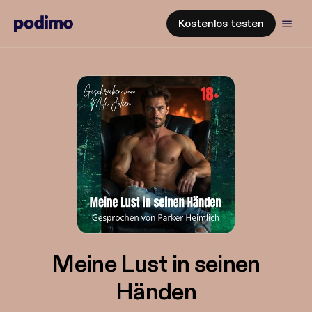
Kostenlos testen
Meine Lust in seinen
Händen