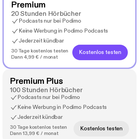
Premium
20 Stunden Hörbücher
Podcasts nur bei Podimo
Keine Werbung in Podimo Podcasts
Jederzeit kündbar
30 Tage kostenlos testen
Kostenlos testen
Dann 4,99 € / monat
Premium Plus
100 Stunden Hörbücher
Podcasts nur bei Podimo
Keine Werbung in Podimo Podcasts
Jederzeit kündbar
30 Tage kostenlos testen
Kostenlos testen
Dann 13,99 € / monat