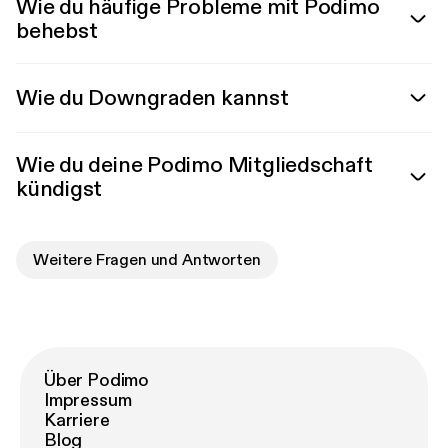
Wie du häufige Probleme mit Podimo
behebst
Wie du Downgraden kannst
Wie du deine Podimo Mitgliedschaft
kündigst
Weitere Fragen und Antworten
Über Podimo
Impressum
Karriere
Blog