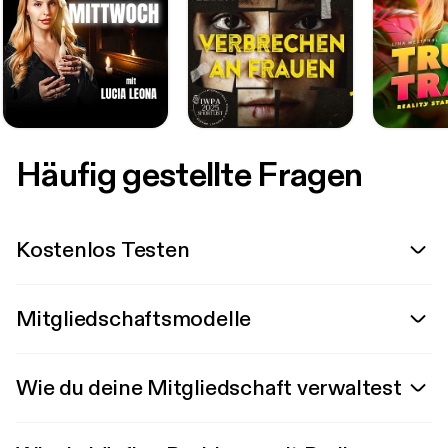
Häufig gestellte Fragen
Kostenlos Testen
Mitgliedschaftsmodelle
Wie du deine Mitgliedschaft verwaltest