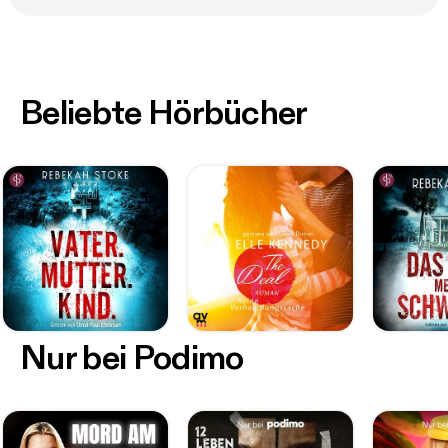
Beliebte Hörbücher
Nur bei Podimo