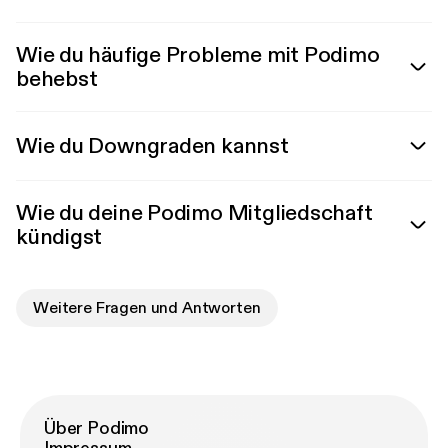
Wie du häufige Probleme mit Podimo
behebst
Wie du Downgraden kannst
Wie du deine Podimo Mitgliedschaft
kündigst
Weitere Fragen und Antworten
Über Podimo