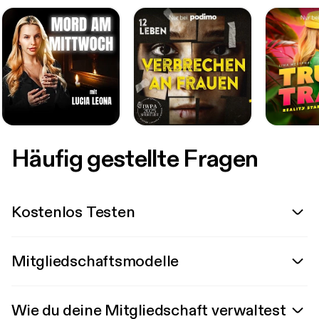
Häufig gestellte Fragen
Kostenlos Testen
Mitgliedschaftsmodelle
Wie du deine Mitgliedschaft verwaltest