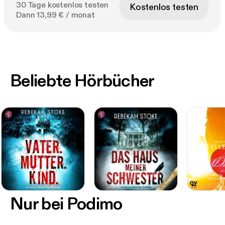
30 Tage kostenlos testen
Kostenlos testen
Dann 13,99 € / monat
Beliebte Hörbücher
Nur bei Podimo