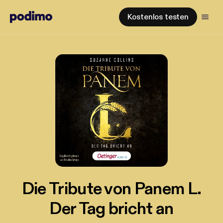
Kostenlos testen
Die Tribute von Panem L.
Der Tag bricht an