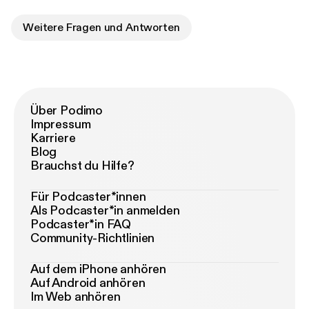
Weitere Fragen und Antworten
Über Podimo
Impressum
Karriere
Blog
Brauchst du Hilfe?
Für Podcaster*innen
Als Podcaster*in anmelden
Podcaster*in FAQ
Community-Richtlinien
Auf dem iPhone anhören
Auf Android anhören
Im Web anhören