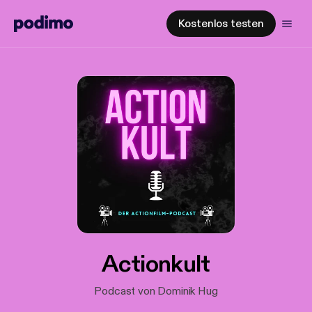
Kostenlos testen
Actionkult
Podcast von Dominik Hug