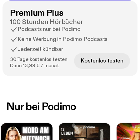
Premium Plus
100 Stunden Hörbücher
Podcasts nur bei Podimo
Keine Werbung in Podimo Podcasts
Jederzeit kündbar
30 Tage kostenlos testen
Kostenlos testen
Dann 13,99 € / monat
Nur bei Podimo