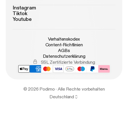
Instagram
Tiktok
Youtube
Verhaltenskodex
Content-Richtlinien
AGBs
Datenschutzerklärung
SSL Zertifizierte Verbindung
© 2026 Podimo · Alle Rechte vorbehalten
Deutschland