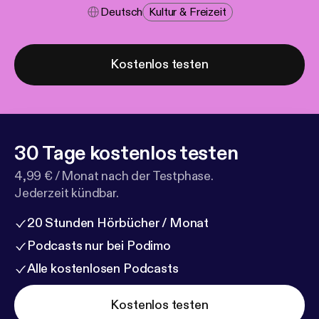
Deutsch
Kultur & Freizeit
Kostenlos testen
30 Tage kostenlos testen
4,99 € / Monat nach der Testphase.
Jederzeit kündbar.
20 Stunden Hörbücher / Monat
Podcasts nur bei Podimo
Alle kostenlosen Podcasts
Kostenlos testen