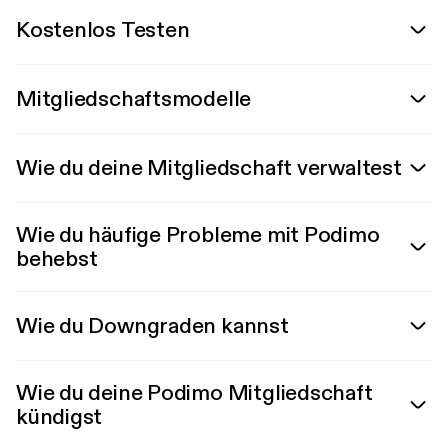
Kostenlos Testen
Mitgliedschaftsmodelle
Wie du deine Mitgliedschaft verwaltest
Wie du häufige Probleme mit Podimo
behebst
Wie du Downgraden kannst
Wie du deine Podimo Mitgliedschaft
kündigst