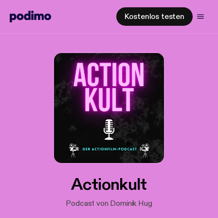
Kostenlos testen
Actionkult
Podcast von Dominik Hug