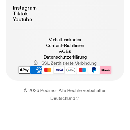
Instagram
Tiktok
Youtube
Verhaltenskodex
Content-Richtlinien
AGBs
Datenschutzerklärung
SSL Zertifizierte Verbindung
© 2026 Podimo · Alle Rechte vorbehalten
Deutschland