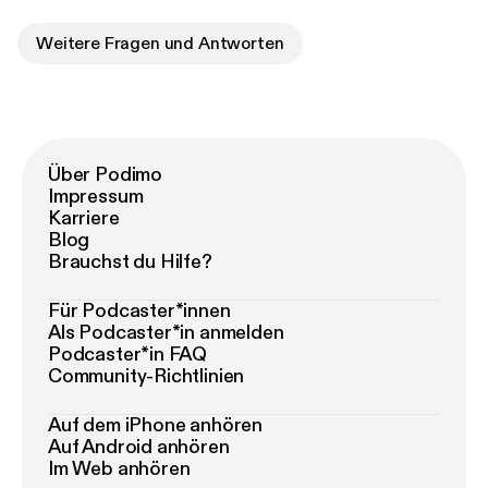
Weitere Fragen und Antworten
Über Podimo
Impressum
Karriere
Blog
Brauchst du Hilfe?
Für Podcaster*innen
Als Podcaster*in anmelden
Podcaster*in FAQ
Community-Richtlinien
Auf dem iPhone anhören
Auf Android anhören
Im Web anhören