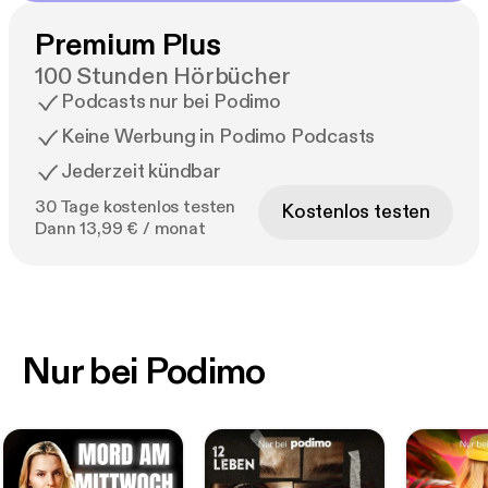
Premium Plus
100 Stunden Hörbücher
Podcasts nur bei Podimo
Keine Werbung in Podimo Podcasts
Jederzeit kündbar
30 Tage kostenlos testen
Kostenlos testen
Dann 13,99 € / monat
Nur bei Podimo