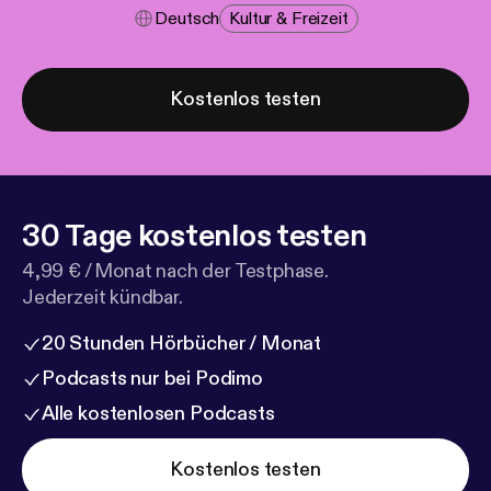
Deutsch
Kultur & Freizeit
Kostenlos testen
30 Tage kostenlos testen
4,99 € / Monat nach der Testphase.
Jederzeit kündbar.
20 Stunden Hörbücher / Monat
Podcasts nur bei Podimo
Alle kostenlosen Podcasts
Kostenlos testen