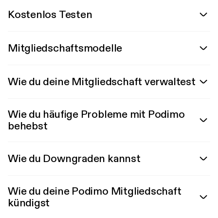
Kostenlos Testen
Mitgliedschaftsmodelle
Wie du deine Mitgliedschaft verwaltest
Wie du häufige Probleme mit Podimo
behebst
Wie du Downgraden kannst
Wie du deine Podimo Mitgliedschaft
kündigst