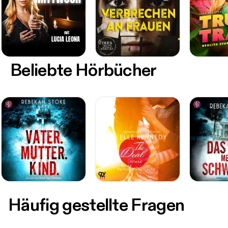
Beliebte Hörbücher
Häufig gestellte Fragen