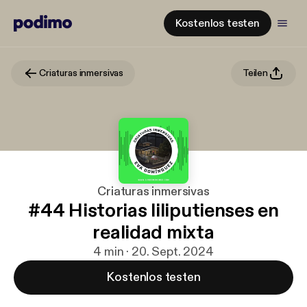
Kostenlos testen
Criaturas inmersivas
Teilen
Criaturas inmersivas
#44 Historias liliputienses en
realidad mixta
4 min · 20. Sept. 2024
Kostenlos testen