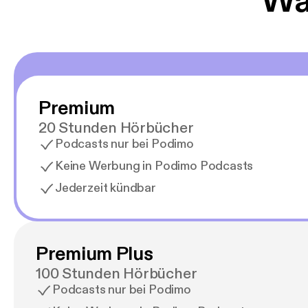
Wäh
Premium
20 Stunden Hörbücher
Podcasts nur bei Podimo
Keine Werbung in Podimo Podcasts
Jederzeit kündbar
Premium Plus
100 Stunden Hörbücher
Podcasts nur bei Podimo