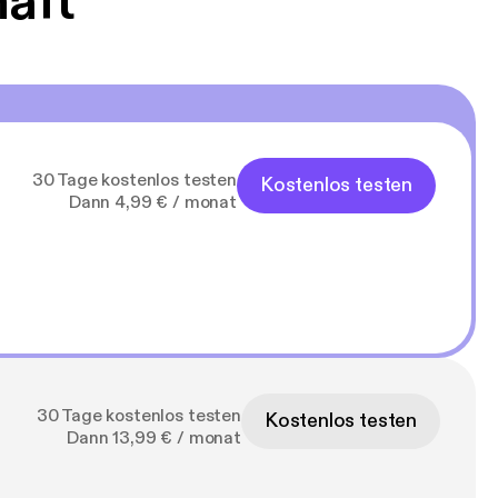
haft
30 Tage kostenlos testen
Kostenlos testen
Dann 4,99 € / monat
30 Tage kostenlos testen
Kostenlos testen
Dann 13,99 € / monat