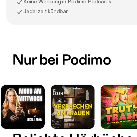
Keine Werbung in Podimo Podcasts
Jederzeit kündbar
Nur bei Podimo