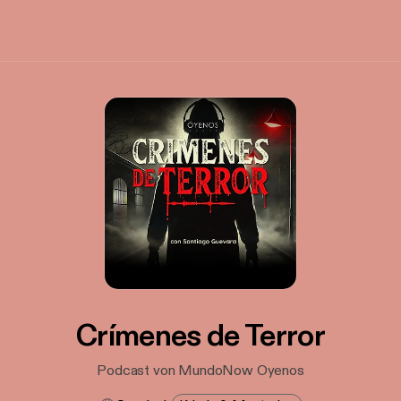
Crímenes de Terror
Podcast von MundoNow Oyenos