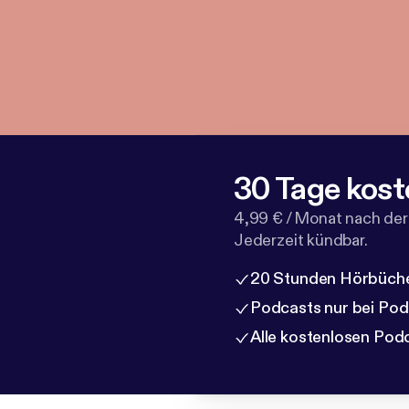
30 Tage kost
4,99 € / Monat nach der
Jederzeit kündbar.
20 Stunden Hörbüche
Podcasts nur bei Po
Alle kostenlosen Pod