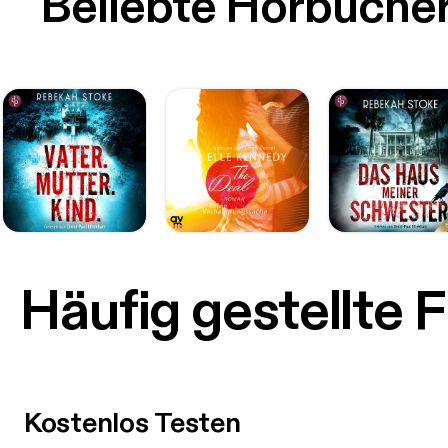
Beliebte Hörbüche
Häufig gestellte 
Kostenlos Testen