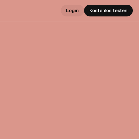
Login
Kostenlos testen