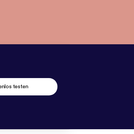
enlos testen