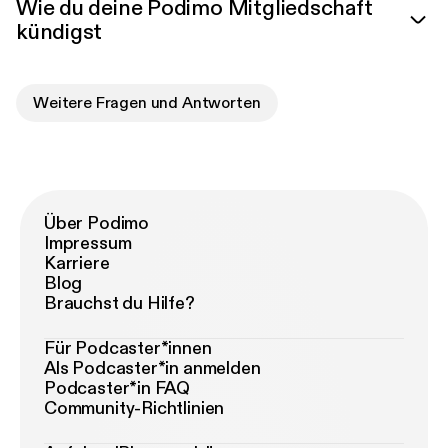
Wie du deine Podimo Mitgliedschaft
kündigst
Weitere Fragen und Antworten
Über Podimo
Impressum
Karriere
Blog
Brauchst du Hilfe?
Für Podcaster*innen
Als Podcaster*in anmelden
Podcaster*in FAQ
Community-Richtlinien