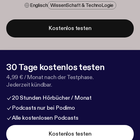
Englisch
Wissen​schaft & Techno​logie
Kostenlos testen
30 Tage kostenlos testen
4,99 € / Monat nach der Testphase.
Jederzeit kündbar.
20 Stunden Hörbücher / Monat
Podcasts nur bei Podimo
Alle kostenlosen Podcasts
Kostenlos testen