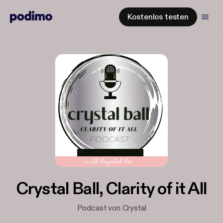
Kostenlos testen
Crystal Ball, Clarity of it All
Podcast von Crystal