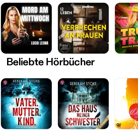
Beliebte Hörbücher