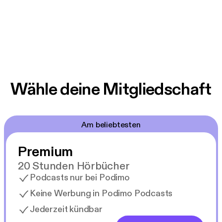
Wähle deine Mitgliedschaft
Am beliebtesten
Premium
20 Stunden Hörbücher
Podcasts nur bei Podimo
Keine Werbung in Podimo Podcasts
Jederzeit kündbar