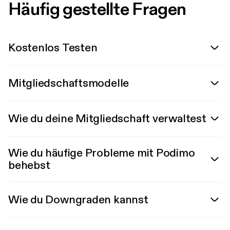
Häufig gestellte Fragen
Kostenlos Testen
Mitgliedschaftsmodelle
Wie du deine Mitgliedschaft verwaltest
Wie du häufige Probleme mit Podimo
behebst
Wie du Downgraden kannst