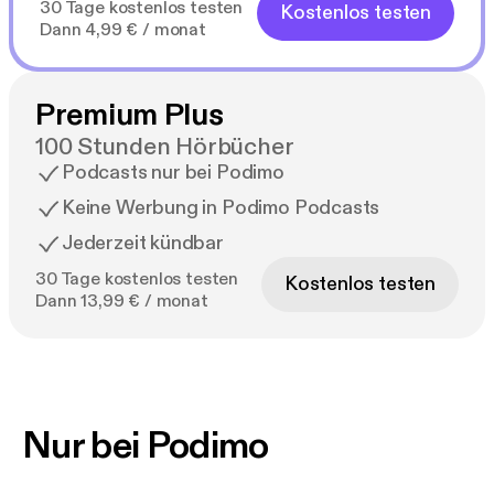
30 Tage kostenlos testen
Kostenlos testen
Dann 4,99 € / monat
Premium Plus
100 Stunden Hörbücher
Podcasts nur bei Podimo
Keine Werbung in Podimo Podcasts
Jederzeit kündbar
30 Tage kostenlos testen
Kostenlos testen
Dann 13,99 € / monat
Nur bei Podimo