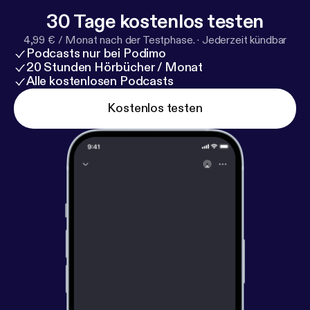
30 Tage kostenlos testen
4,99 € / Monat nach der Testphase.
·
Jederzeit kündbar
Podcasts nur bei Podimo
20 Stunden Hörbücher / Monat
Alle kostenlosen Podcasts
Kostenlos testen