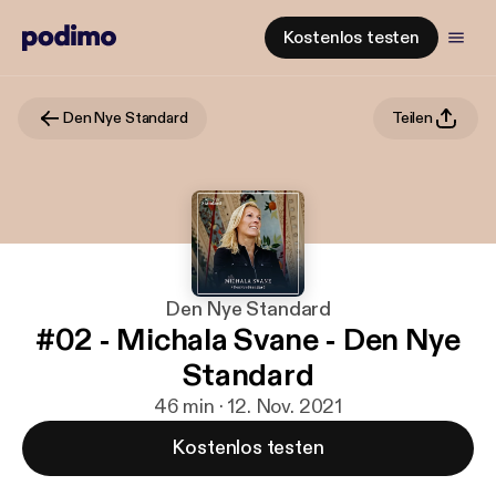
Kostenlos testen
Den Nye Standard
Teilen
Den Nye Standard
#02 - Michala Svane - Den Nye
Standard
46 min · 12. Nov. 2021
Kostenlos testen