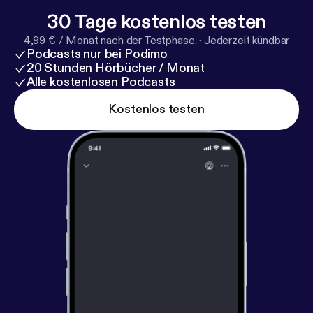
30 Tage kostenlos testen
4,99 € / Monat nach der Testphase.
·
Jederzeit kündbar
Podcasts nur bei Podimo
20 Stunden Hörbücher / Monat
Alle kostenlosen Podcasts
Kostenlos testen