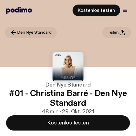
Kostenlos testen
Den Nye Standard
Teilen
Den Nye Standard
#01 - Christina Barré - Den Nye
Standard
48 min · 29. Okt. 2021
Kostenlos testen