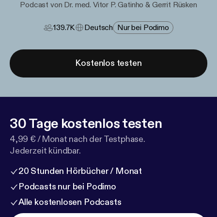
Podcast von Dr. med. Vitor P. Gatinho & Gerrit Rüsken
139.7K
Deutsch
Nur bei Podimo
Kostenlos testen
30 Tage kostenlos testen
4,99 € / Monat nach der Testphase.
Jederzeit kündbar.
20 Stunden Hörbücher / Monat
Podcasts nur bei Podimo
Alle kostenlosen Podcasts