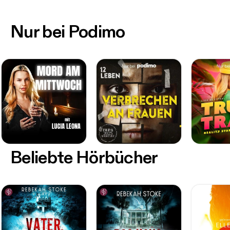
Nur bei Podimo
Beliebte Hörbücher