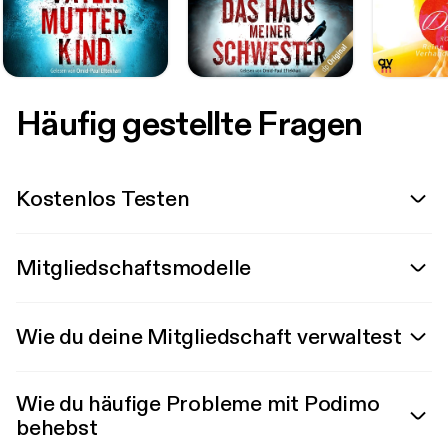
Häufig gestellte Fragen
Kostenlos Testen
Mitgliedschaftsmodelle
Wie du deine Mitgliedschaft verwaltest
Wie du häufige Probleme mit Podimo
behebst