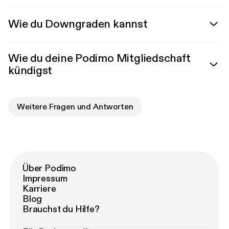
Wie du Downgraden kannst
Wie du deine Podimo Mitgliedschaft
kündigst
Weitere Fragen und Antworten
Über Podimo
Impressum
Karriere
Blog
Brauchst du Hilfe?