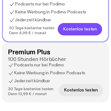
Podcasts nur bei Podimo
Keine Werbung in Podimo Podcasts
Jederzeit kündbar
30 Tage kostenlos testen
Kostenlos testen
Dann 4,99 € / monat
Premium Plus
100 Stunden Hörbücher
Podcasts nur bei Podimo
Keine Werbung in Podimo Podcasts
Jederzeit kündbar
30 Tage kostenlos testen
Kostenlos testen
Dann 13,99 € / monat