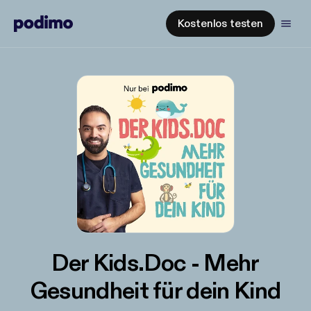
Kostenlos testen
Der Kids.Doc - Mehr
Gesundheit für dein Kind