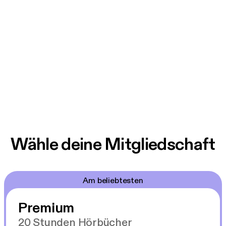
Wähle deine Mitgliedschaft
Am beliebtesten
Premium
20 Stunden Hörbücher