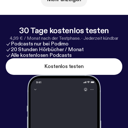
30 Tage kostenlos testen
4,99 € / Monat nach der Testphase.
·
Jederzeit kündbar
Podcasts nur bei Podimo
20 Stunden Hörbücher / Monat
Alle kostenlosen Podcasts
Kostenlos testen