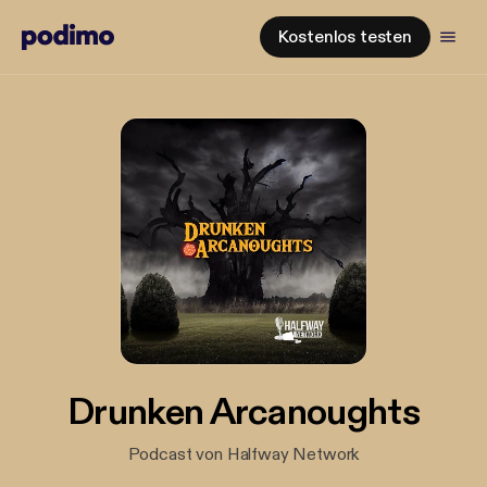
Kostenlos testen
Drunken Arcanoughts
Podcast von Halfway Network