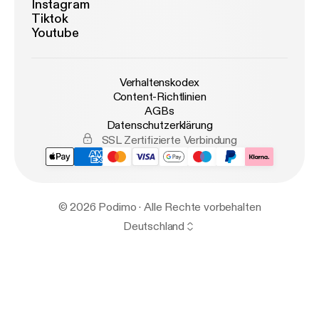
Instagram
Tiktok
Youtube
Verhaltenskodex
Content-Richtlinien
AGBs
Datenschutzerklärung
SSL Zertifizierte Verbindung
© 2026 Podimo · Alle Rechte vorbehalten
Deutschland