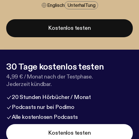
Englisch
Unterhal​tung
Kostenlos testen
30 Tage kostenlos testen
4,99 € / Monat nach der Testphase.
Jederzeit kündbar.
20 Stunden Hörbücher / Monat
Podcasts nur bei Podimo
Alle kostenlosen Podcasts
Kostenlos testen