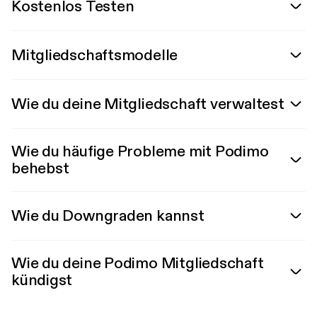
Kostenlos Testen
Mitgliedschaftsmodelle
Wie du deine Mitgliedschaft verwaltest
Wie du häufige Probleme mit Podimo
behebst
Wie du Downgraden kannst
Wie du deine Podimo Mitgliedschaft
kündigst