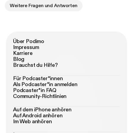
Weitere Fragen und Antworten
Über Podimo
Impressum
Karriere
Blog
Brauchst du Hilfe?
Für Podcaster*innen
Als Podcaster*in anmelden
Podcaster*in FAQ
Community-Richtlinien
Auf dem iPhone anhören
Auf Android anhören
Im Web anhören