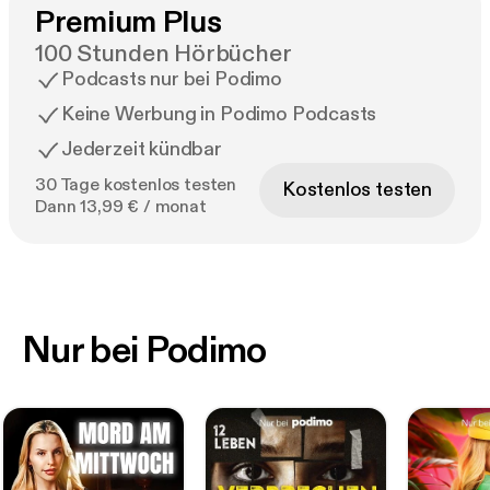
Premium Plus
100 Stunden Hörbücher
Podcasts nur bei Podimo
Keine Werbung in Podimo Podcasts
Jederzeit kündbar
30 Tage kostenlos testen
Kostenlos testen
Dann 13,99 € / monat
Nur bei Podimo