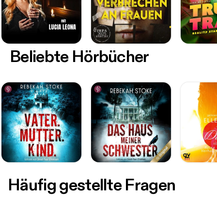
Beliebte Hörbücher
Häufig gestellte Fragen