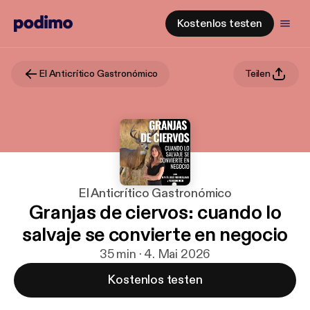
Kostenlos testen
El Anticrítico Gastronómico
Teilen
El Anticrítico Gastronómico
Granjas de ciervos: cuando lo
salvaje se convierte en negocio
35 min · 4. Mai 2026
Kostenlos testen