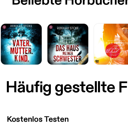
Beliebte Hörbüche
Häufig gestellte 
Kostenlos Testen