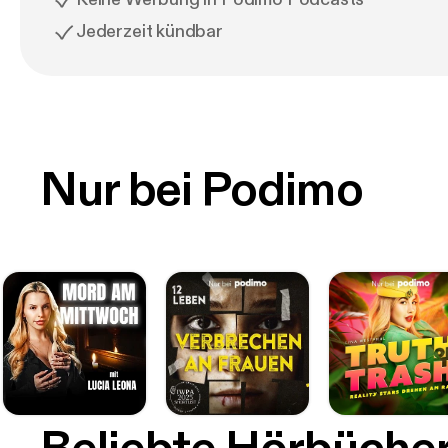
Jederzeit kündbar
Nur bei Podimo