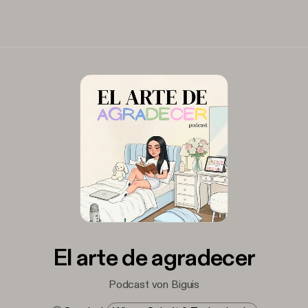
El arte de agradecer
Podcast von Biguis