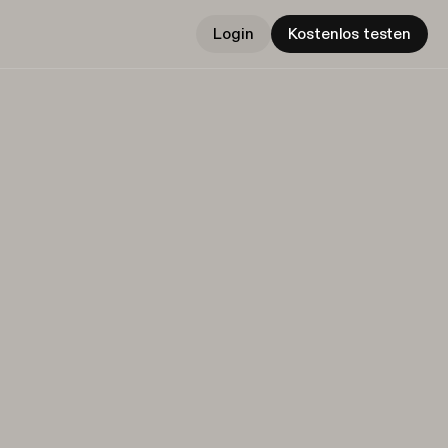
Login
Kostenlos testen