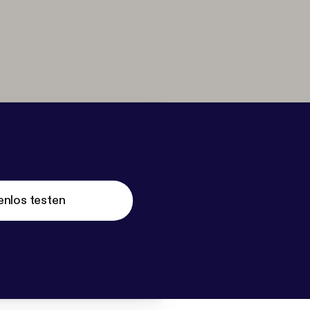
enlos testen