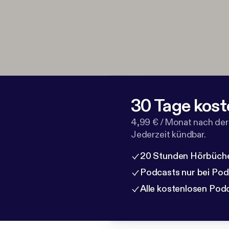
30 Tage kost
4,99 € / Monat nach der
Jederzeit kündbar.
20 Stunden Hörbüche
Podcasts nur bei Po
Alle kostenlosen Pod