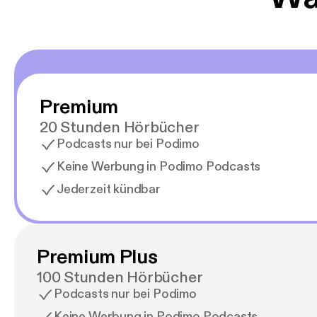
Premium
20 Stunden Hörbücher
Podcasts nur bei Podimo
Keine Werbung in Podimo Podcasts
Jederzeit kündbar
Premium Plus
100 Stunden Hörbücher
Podcasts nur bei Podimo
Keine Werbung in Podimo Podcasts