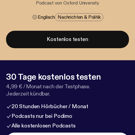
Podcast von Oxford University
Englisch
Nachrichten & Politik
Kostenlos testen
30 Tage kostenlos testen
4,99 € / Monat nach der Testphase.
Jederzeit kündbar.
20 Stunden Hörbücher / Monat
Podcasts nur bei Podimo
Alle kostenlosen Podcasts