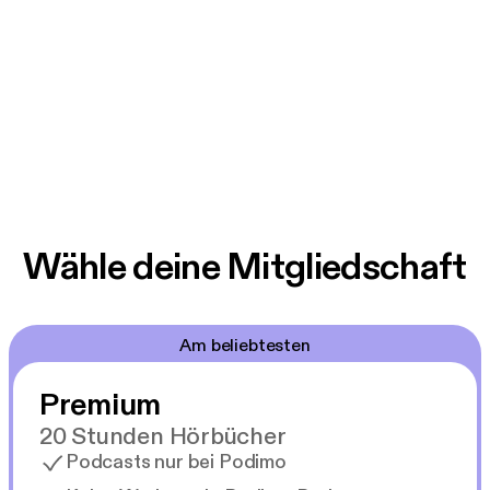
Wähle deine Mitgliedschaft
Am beliebtesten
Premium
20 Stunden Hörbücher
Podcasts nur bei Podimo