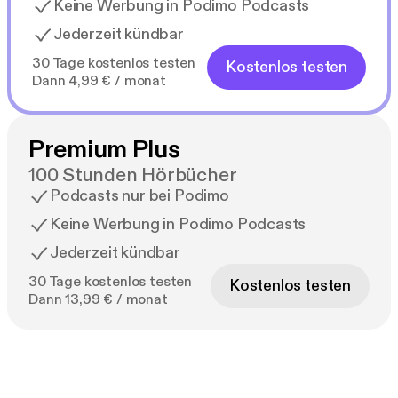
Keine Werbung in Podimo Podcasts
Jederzeit kündbar
30 Tage kostenlos testen
Kostenlos testen
Dann 4,99 € / monat
Premium Plus
100 Stunden Hörbücher
Podcasts nur bei Podimo
Keine Werbung in Podimo Podcasts
Jederzeit kündbar
30 Tage kostenlos testen
Kostenlos testen
Dann 13,99 € / monat