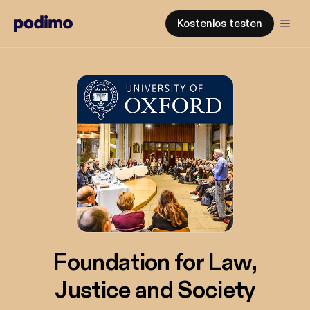
Kostenlos testen
Foundation for Law,
Justice and Society