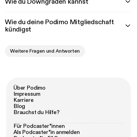
Wie du Downgraden kannst
Wie du deine Podimo Mitgliedschaft
kündigst
Weitere Fragen und Antworten
Über Podimo
Impressum
Karriere
Blog
Brauchst du Hilfe?
Für Podcaster*innen
Als Podcaster*in anmelden