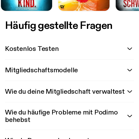
Häufig gestellte Fragen
Kostenlos Testen
Mitgliedschaftsmodelle
Wie du deine Mitgliedschaft verwaltest
Wie du häufige Probleme mit Podimo
behebst