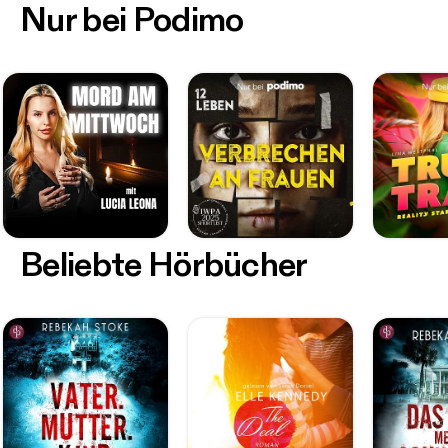
Nur bei Podimo
Beliebte Hörbücher