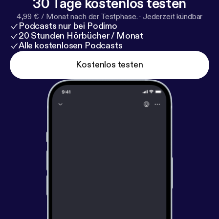
30 Tage kostenlos testen
4,99 € / Monat nach der Testphase.
·
Jederzeit kündbar
Podcasts nur bei Podimo
20 Stunden Hörbücher / Monat
Alle kostenlosen Podcasts
Kostenlos testen