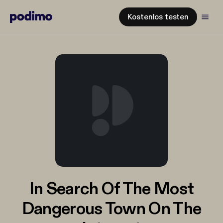
Kostenlos testen
In Search Of The Most
Dangerous Town On The