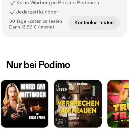
Keine Werbung in Podimo Podcasts
Jederzeit kündbar
30 Tage kostenlos testen
Kostenlos testen
Dann 13,99 € / monat
Nur bei Podimo