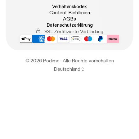
Verhaltenskodex
Content-Richtlinien
AGBs
Datenschutzerklärung
SSL Zertifizierte Verbindung
© 2026 Podimo · Alle Rechte vorbehalten
Deutschland