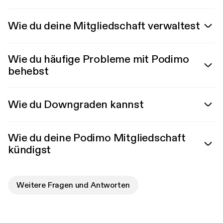
Wie du deine Mitgliedschaft verwaltest
Wie du häufige Probleme mit Podimo
behebst
Wie du Downgraden kannst
Wie du deine Podimo Mitgliedschaft
kündigst
Weitere Fragen und Antworten