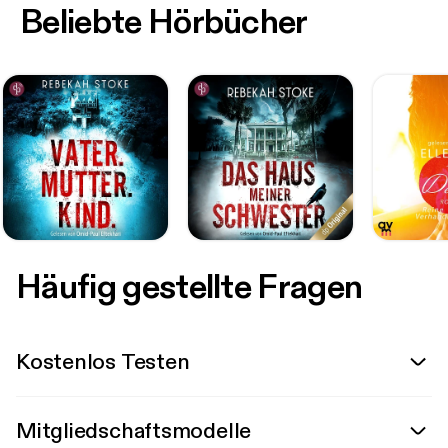
Beliebte Hörbücher
Häufig gestellte Fragen
Kostenlos Testen
Mitgliedschaftsmodelle