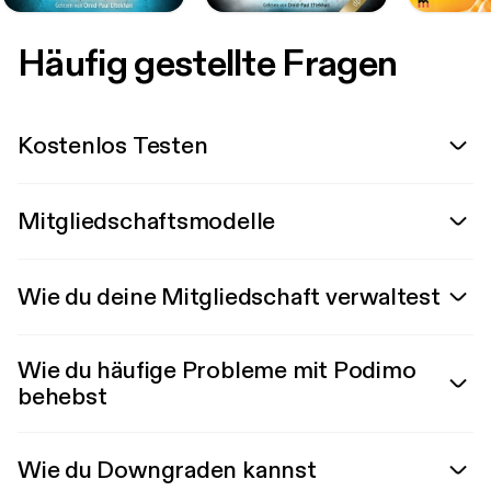
Häufig gestellte Fragen
Kostenlos Testen
Mitgliedschaftsmodelle
Wie du deine Mitgliedschaft verwaltest
Wie du häufige Probleme mit Podimo
behebst
Wie du Downgraden kannst