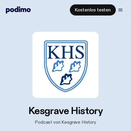
Kostenlos testen
Kesgrave History
Podcast von Kesgrave History