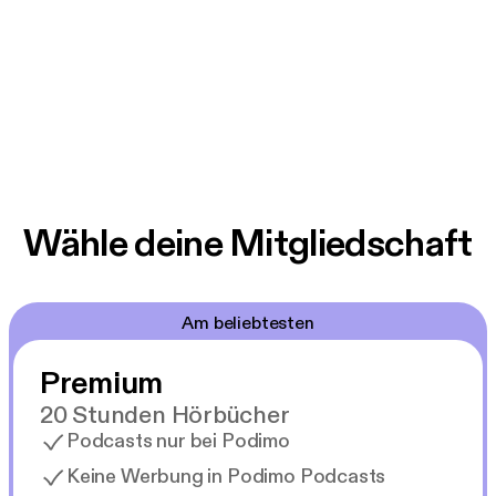
Wähle deine Mitgliedschaft
Am beliebtesten
Premium
20 Stunden Hörbücher
Podcasts nur bei Podimo
Keine Werbung in Podimo Podcasts