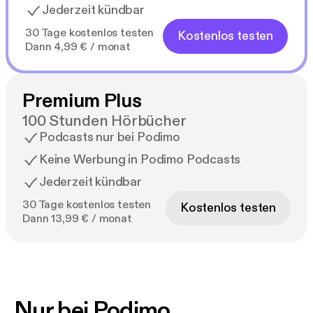
Jederzeit kündbar
30 Tage kostenlos testen
Kostenlos testen
Dann 4,99 € / monat
Premium Plus
100 Stunden Hörbücher
Podcasts nur bei Podimo
Keine Werbung in Podimo Podcasts
Jederzeit kündbar
30 Tage kostenlos testen
Kostenlos testen
Dann 13,99 € / monat
Nur bei Podimo