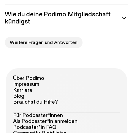
Wie du deine Podimo Mitgliedschaft
kündigst
Weitere Fragen und Antworten
Über Podimo
Impressum
Karriere
Blog
Brauchst du Hilfe?
Für Podcaster*innen
Als Podcaster*in anmelden
Podcaster*in FAQ