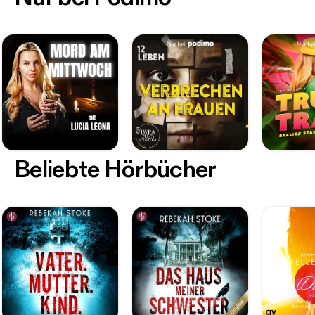
Beliebte Hörbücher