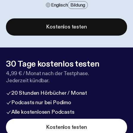
Englisch
Bildung
Kostenlos testen
30 Tage kostenlos testen
4,99 € / Monat nach der Testphase.
Jederzeit kündbar.
20 Stunden Hörbücher / Monat
Podcasts nur bei Podimo
Alle kostenlosen Podcasts
Kostenlos testen