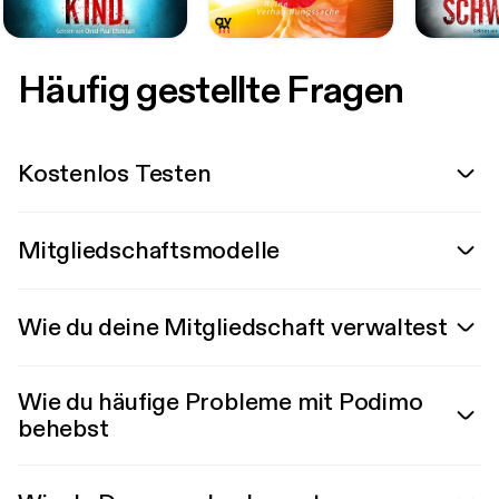
Häufig gestellte Fragen
Kostenlos Testen
Mitgliedschaftsmodelle
Wie du deine Mitgliedschaft verwaltest
Wie du häufige Probleme mit Podimo
behebst