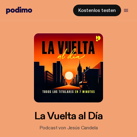
Kostenlos testen
La Vuelta al Día
Podcast von Jesús Candela