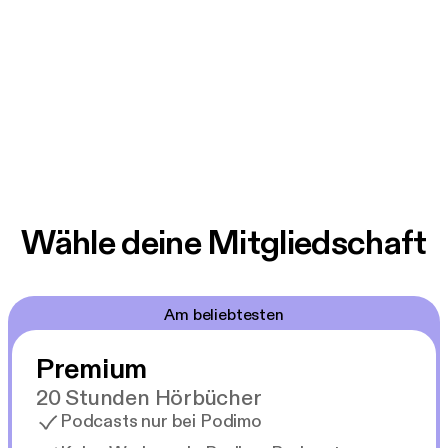
Wähle deine Mitgliedschaft
Am beliebtesten
Premium
20 Stunden Hörbücher
Podcasts nur bei Podimo