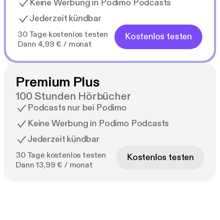
Keine Werbung in Podimo Podcasts
Jederzeit kündbar
30 Tage kostenlos testen
Kostenlos testen
Dann 4,99 € / monat
Premium Plus
100 Stunden Hörbücher
Podcasts nur bei Podimo
Keine Werbung in Podimo Podcasts
Jederzeit kündbar
30 Tage kostenlos testen
Kostenlos testen
Dann 13,99 € / monat