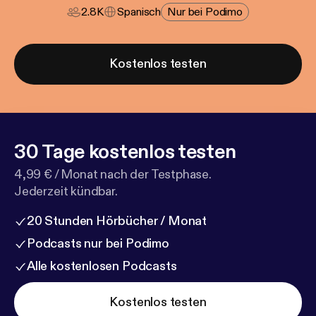
2.8K
Spanisch
Nur bei Podimo
Kostenlos testen
30 Tage kostenlos testen
4,99 € / Monat nach der Testphase.
Jederzeit kündbar.
20 Stunden Hörbücher / Monat
Podcasts nur bei Podimo
Alle kostenlosen Podcasts
Kostenlos testen