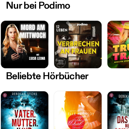
Nur bei Podimo
Beliebte Hörbücher