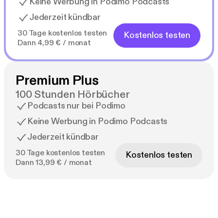
Keine Werbung in Podimo Podcasts
Jederzeit kündbar
30 Tage kostenlos testen
Kostenlos testen
Dann 4,99 € / monat
Premium Plus
100 Stunden Hörbücher
Podcasts nur bei Podimo
Keine Werbung in Podimo Podcasts
Jederzeit kündbar
30 Tage kostenlos testen
Kostenlos testen
Dann 13,99 € / monat