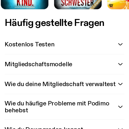
Häufig gestellte Fragen
Kostenlos Testen
Mitgliedschaftsmodelle
Wie du deine Mitgliedschaft verwaltest
Wie du häufige Probleme mit Podimo
behebst