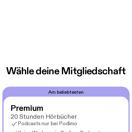
Wähle deine Mitgliedschaft
Am beliebtesten
Premium
20 Stunden Hörbücher
Podcasts nur bei Podimo