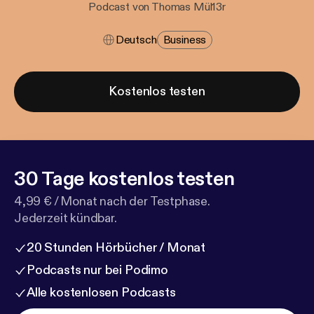
Podcast von Thomas Mül13r
Deutsch
Business
Kostenlos testen
30 Tage kostenlos testen
4,99 € / Monat nach der Testphase.
Jederzeit kündbar.
20 Stunden Hörbücher / Monat
Podcasts nur bei Podimo
Alle kostenlosen Podcasts