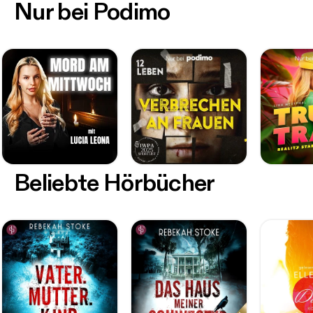
Nur bei Podimo
Beliebte Hörbücher