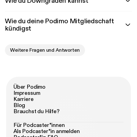
Wie du Downgraden kannst
Wie du deine Podimo Mitgliedschaft
kündigst
Weitere Fragen und Antworten
Über Podimo
Impressum
Karriere
Blog
Brauchst du Hilfe?
Für Podcaster*innen
Als Podcaster*in anmelden