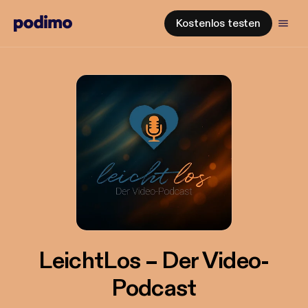
Kostenlos testen
LeichtLos – Der Video-
Podcast