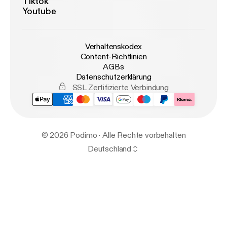
Tiktok
Youtube
Verhaltenskodex
Content-Richtlinien
AGBs
Datenschutzerklärung
SSL Zertifizierte Verbindung
© 2026 Podimo · Alle Rechte vorbehalten
Deutschland