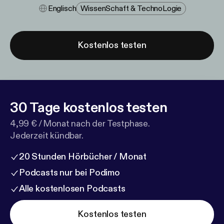
Englisch
Wissen​schaft & Techno​logie
Kostenlos testen
30 Tage kostenlos testen
4,99 € / Monat nach der Testphase.
Jederzeit kündbar.
20 Stunden Hörbücher / Monat
Podcasts nur bei Podimo
Alle kostenlosen Podcasts
Kostenlos testen