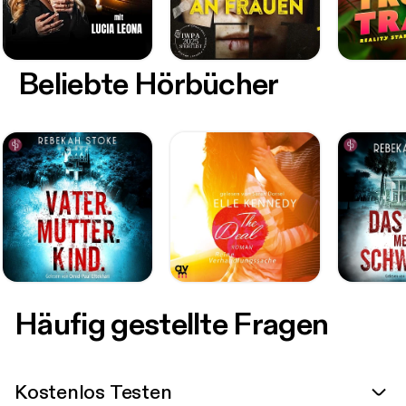
Beliebte Hörbücher
Häufig gestellte Fragen
Kostenlos Testen