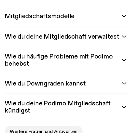
Mitgliedschaftsmodelle
Wie du deine Mitgliedschaft verwaltest
Wie du häufige Probleme mit Podimo
behebst
Wie du Downgraden kannst
Wie du deine Podimo Mitgliedschaft
kündigst
Weitere Fragen und Antworten