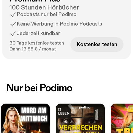
100 Stunden Hörbücher
Podcasts nur bei Podimo
Keine Werbung in Podimo Podcasts
Jederzeit kündbar
30 Tage kostenlos testen
Kostenlos testen
Dann 13,99 € / monat
Nur bei Podimo