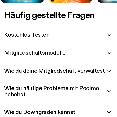
Häufig gestellte Fragen
Kostenlos Testen
Mitgliedschaftsmodelle
Wie du deine Mitgliedschaft verwaltest
Wie du häufige Probleme mit Podimo
behebst
Wie du Downgraden kannst