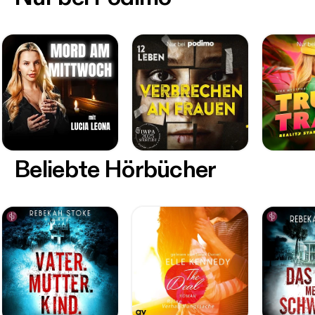
Beliebte Hörbücher