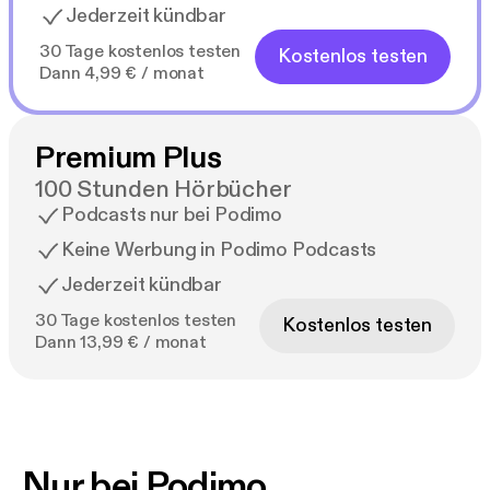
Jederzeit kündbar
30 Tage kostenlos testen
Kostenlos testen
Dann 4,99 € / monat
Premium Plus
100 Stunden Hörbücher
Podcasts nur bei Podimo
Keine Werbung in Podimo Podcasts
Jederzeit kündbar
30 Tage kostenlos testen
Kostenlos testen
Dann 13,99 € / monat
Nur bei Podimo