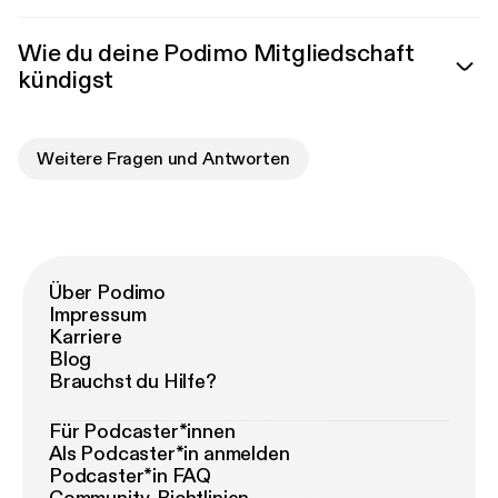
Wie du deine Podimo Mitgliedschaft
kündigst
Weitere Fragen und Antworten
Über Podimo
Impressum
Karriere
Blog
Brauchst du Hilfe?
Für Podcaster*innen
Als Podcaster*in anmelden
Podcaster*in FAQ