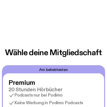
Wähle deine Mitgliedschaft
Am beliebtesten
Premium
20 Stunden Hörbücher
Podcasts nur bei Podimo
Keine Werbung in Podimo Podcasts