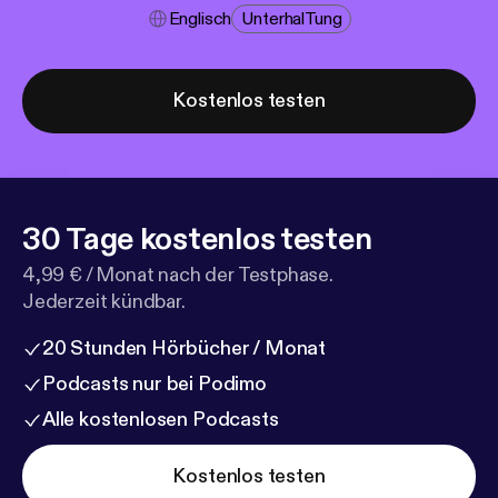
Englisch
Unterhal​tung
Kostenlos testen
30 Tage kostenlos testen
4,99 € / Monat nach der Testphase.
Jederzeit kündbar.
20 Stunden Hörbücher / Monat
Podcasts nur bei Podimo
Alle kostenlosen Podcasts
Kostenlos testen