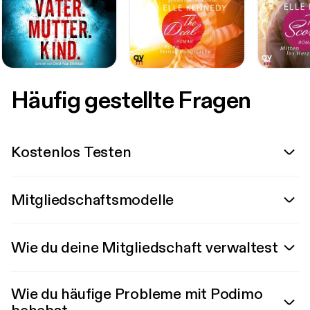
Häufig gestellte Fragen
Kostenlos Testen
Mitgliedschaftsmodelle
Wie du deine Mitgliedschaft verwaltest
Wie du häufige Probleme mit Podimo