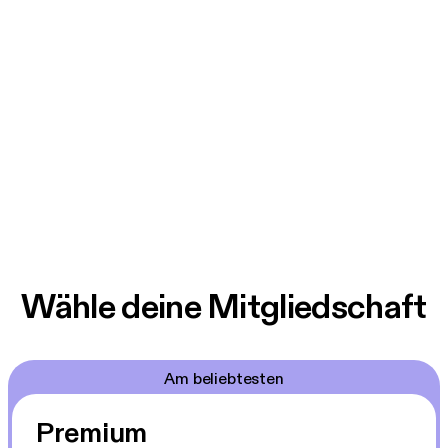
Wähle deine Mitgliedschaft
Am beliebtesten
Premium