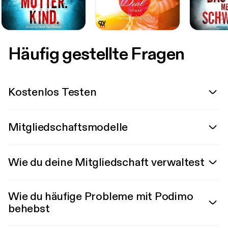
Häufig gestellte Fragen
Kostenlos Testen
Mitgliedschaftsmodelle
Wie du deine Mitgliedschaft verwaltest
Wie du häufige Probleme mit Podimo
behebst