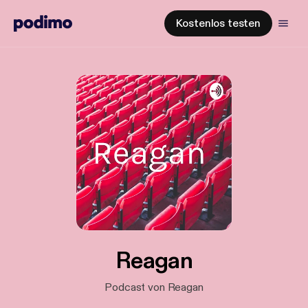
Kostenlos testen
Reagan
Podcast von Reagan