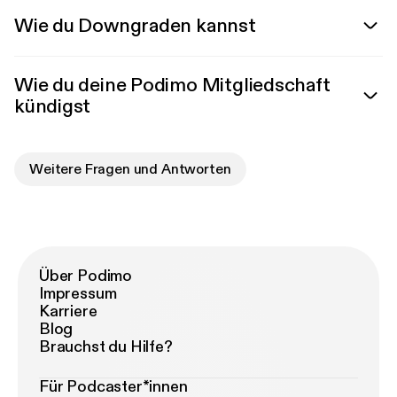
Wie du Downgraden kannst
Wie du deine Podimo Mitgliedschaft
kündigst
Weitere Fragen und Antworten
Über Podimo
Impressum
Karriere
Blog
Brauchst du Hilfe?
Für Podcaster*innen