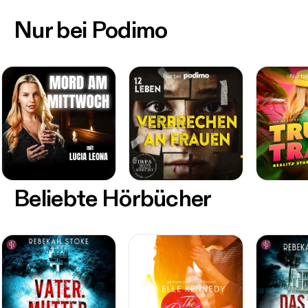
Nur bei Podimo
Beliebte Hörbücher