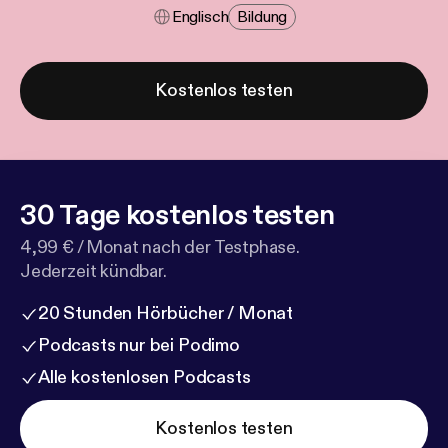
Englisch
Bildung
Kostenlos testen
30 Tage kostenlos testen
4,99 € / Monat nach der Testphase.
Jederzeit kündbar.
20 Stunden Hörbücher / Monat
Podcasts nur bei Podimo
Alle kostenlosen Podcasts
Kostenlos testen