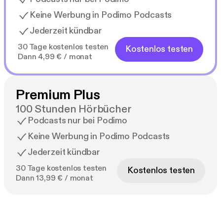
Keine Werbung in Podimo Podcasts
Jederzeit kündbar
30 Tage kostenlos testen
Kostenlos testen
Dann 4,99 € / monat
Premium Plus
100 Stunden Hörbücher
Podcasts nur bei Podimo
Keine Werbung in Podimo Podcasts
Jederzeit kündbar
30 Tage kostenlos testen
Kostenlos testen
Dann 13,99 € / monat