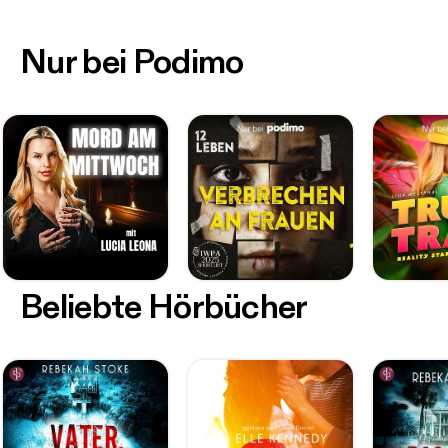
Nur bei Podimo
Beliebte Hörbücher