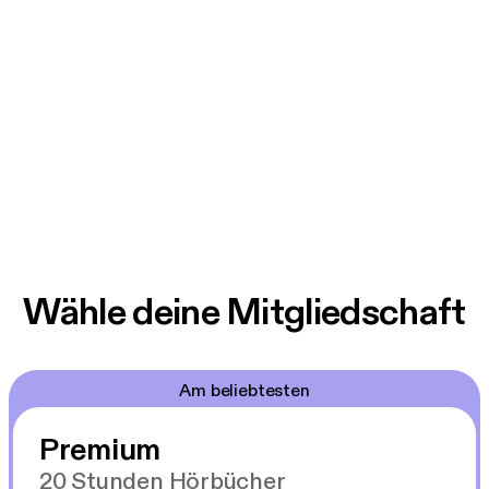
Wähle deine Mitgliedschaft
Am beliebtesten
Premium
20 Stunden Hörbücher