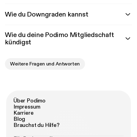
Wie du Downgraden kannst
Wie du deine Podimo Mitgliedschaft
kündigst
Weitere Fragen und Antworten
Über Podimo
Impressum
Karriere
Blog
Brauchst du Hilfe?