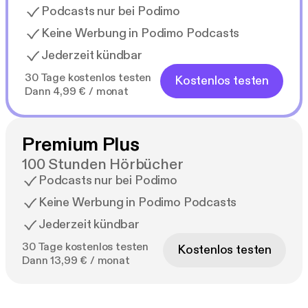
Podcasts nur bei Podimo
Keine Werbung in Podimo Podcasts
Jederzeit kündbar
30 Tage kostenlos testen
Kostenlos testen
Dann 4,99 € / monat
Premium Plus
100 Stunden Hörbücher
Podcasts nur bei Podimo
Keine Werbung in Podimo Podcasts
Jederzeit kündbar
30 Tage kostenlos testen
Kostenlos testen
Dann 13,99 € / monat