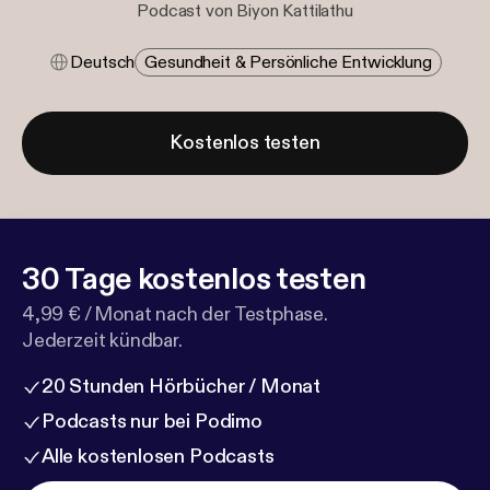
Podcast von Biyon Kattilathu
Deutsch
Gesundheit & Persönliche Entwicklung
Kostenlos testen
30 Tage kostenlos testen
4,99 € / Monat nach der Testphase.
Jederzeit kündbar.
20 Stunden Hörbücher / Monat
Podcasts nur bei Podimo
Alle kostenlosen Podcasts