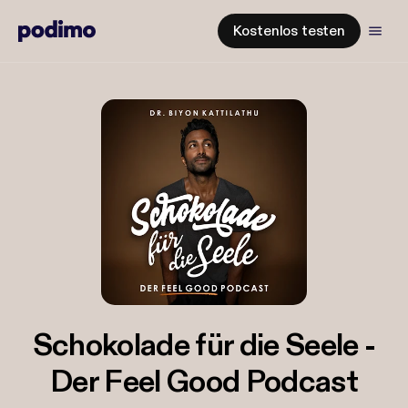
Kostenlos testen
Schokolade für die Seele -
Der Feel Good Podcast