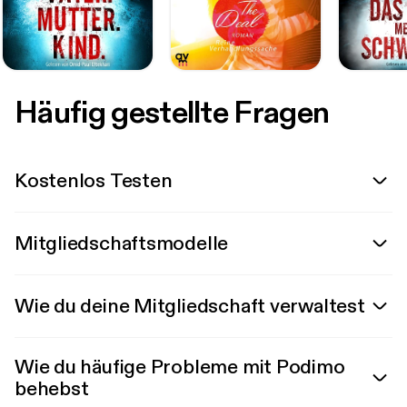
Häufig gestellte Fragen
Kostenlos Testen
Mitgliedschaftsmodelle
Wie du deine Mitgliedschaft verwaltest
Wie du häufige Probleme mit Podimo
behebst