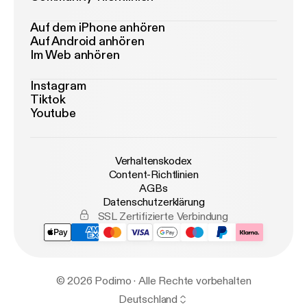
Auf dem iPhone anhören
Auf Android anhören
Im Web anhören
Instagram
Tiktok
Youtube
Verhaltenskodex
Content-Richtlinien
AGBs
Datenschutzerklärung
SSL Zertifizierte Verbindung
© 2026 Podimo · Alle Rechte vorbehalten
Deutschland