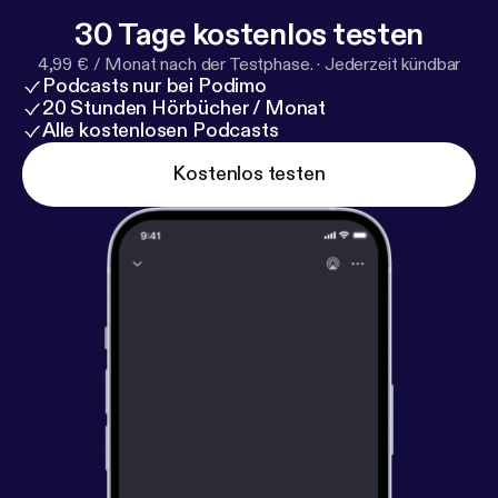
30 Tage kostenlos testen
4,99 € / Monat nach der Testphase.
·
Jederzeit kündbar
Podcasts nur bei Podimo
20 Stunden Hörbücher / Monat
Alle kostenlosen Podcasts
Kostenlos testen