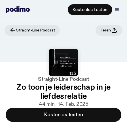
Kostenlos testen
Straight-Line Podcast
Teilen
Straight-Line Podcast
Zo toon je leiderschap in je
liefdesrelatie
44 min · 14. Feb. 2025
Kostenlos testen