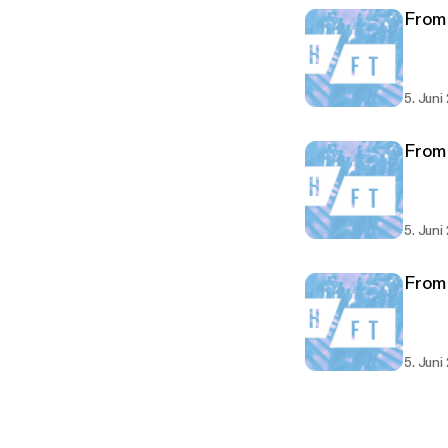
From
5. Juni
From 
5. Juni
From
5. Juni