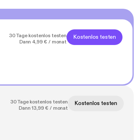
30 Tage kostenlos testen
Kostenlos testen
Dann 4,99 € / monat
30 Tage kostenlos testen
Kostenlos testen
Dann 13,99 € / monat