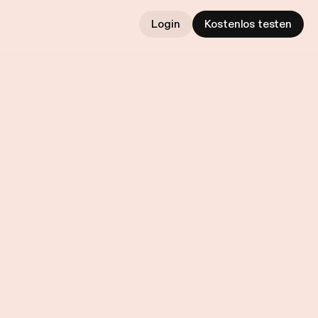
Login
Kostenlos testen