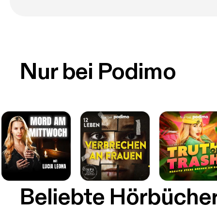
Nur bei Podimo
Beliebte Hörbüche