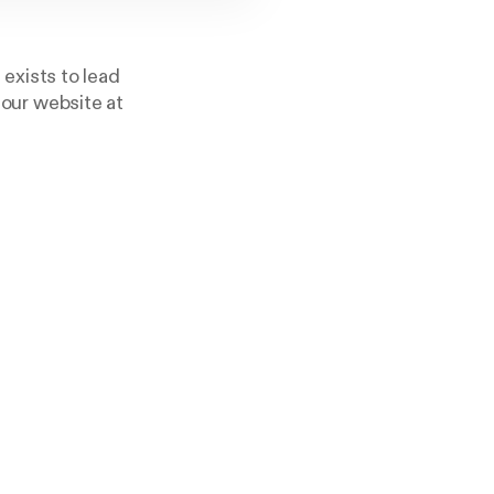
exists to lead
 our website at