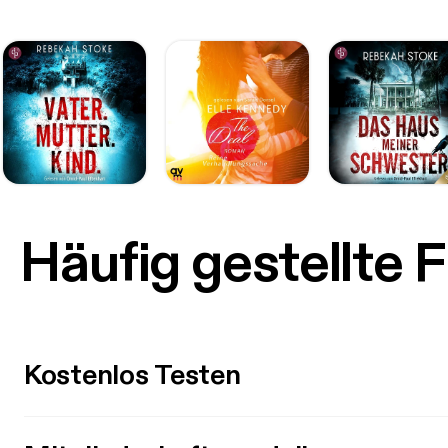
Häufig gestellte 
Kostenlos Testen