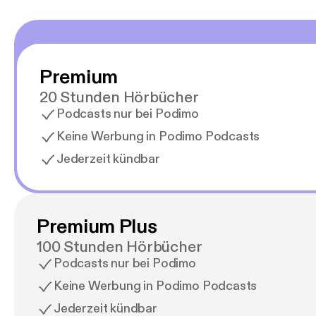
Premium
20 Stunden Hörbücher
Podcasts nur bei Podimo
Keine Werbung in Podimo Podcasts
Jederzeit kündbar
Premium Plus
100 Stunden Hörbücher
Podcasts nur bei Podimo
Keine Werbung in Podimo Podcasts
Jederzeit kündbar