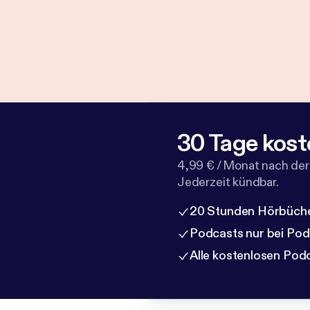
30 Tage kost
4,99 € / Monat nach der
Jederzeit kündbar.
20 Stunden Hörbüche
Podcasts nur bei Po
Alle kostenlosen Pod