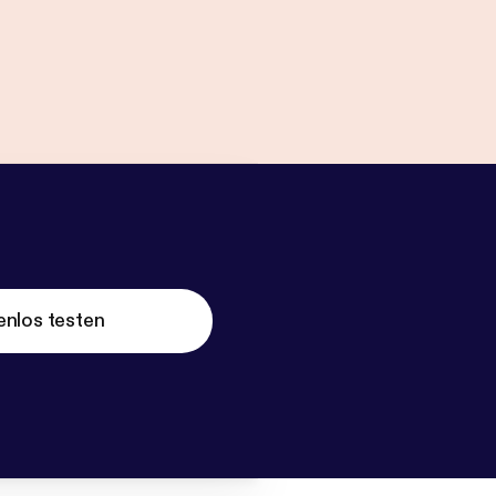
enlos testen