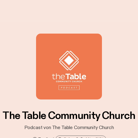
The Table Community Church
Podcast von The Table Community Church