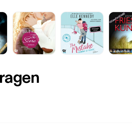
Fragen