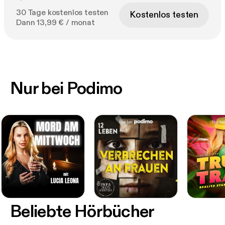
30 Tage kostenlos testen
Kostenlos testen
Dann 13,99 € / monat
Nur bei Podimo
Beliebte Hörbücher