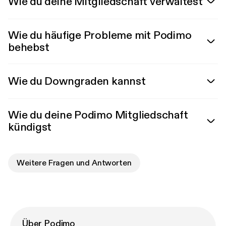
Wie du deine Mitgliedschaft verwaltest
Wie du häufige Probleme mit Podimo
behebst
Wie du Downgraden kannst
Wie du deine Podimo Mitgliedschaft
kündigst
Weitere Fragen und Antworten
Über Podimo