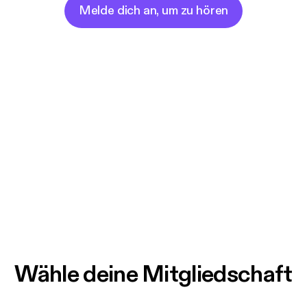
Melde dich an, um zu hören
Wähle deine Mitgliedschaft