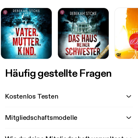
Häufig gestellte Fragen
Kostenlos Testen
Mitgliedschaftsmodelle