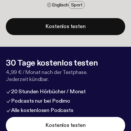
Englisch
Sport
Kostenlos testen
30 Tage kostenlos testen
4,99 € / Monat nach der Testphase.
Jederzeit kündbar.
20 Stunden Hörbücher / Monat
Podcasts nur bei Podimo
Alle kostenlosen Podcasts
Kostenlos testen