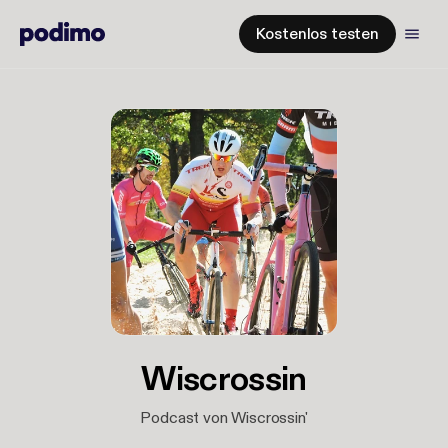
Kostenlos testen
Wiscrossin
Podcast von Wiscrossin'