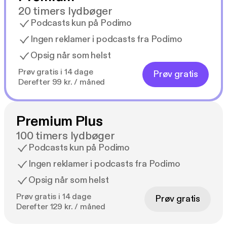
20 timers lydbøger
Podcasts kun på Podimo
Ingen reklamer i podcasts fra Podimo
Opsig når som helst
Prøv gratis i 14 dage
Prøv gratis
Derefter 99 kr. / måned
Premium Plus
100 timers lydbøger
Podcasts kun på Podimo
Ingen reklamer i podcasts fra Podimo
Opsig når som helst
Prøv gratis i 14 dage
Prøv gratis
Derefter 129 kr. / måned