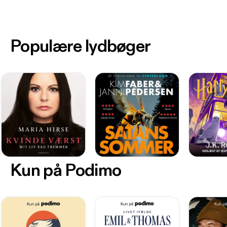
Populære lydbøger
Kun på Podimo