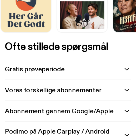
Ofte stillede spørgsmål
Gratis prøveperiode
Vores forskellige abonnementer
Abonnement gennem Google/Apple
Podimo på Apple Carplay / Android