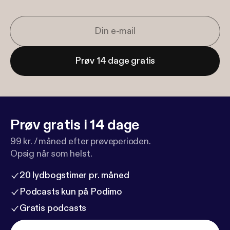
Prøv 14 dage gratis
Prøv gratis i 14 dage
99 kr. / måned efter prøveperioden.
Opsig når som helst.
20 lydbogstimer pr. måned
Podcasts kun på Podimo
Gratis podcasts