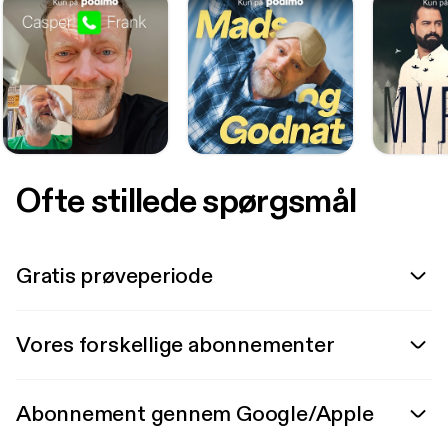
Ofte stillede spørgsmål
Gratis prøveperiode
Vores forskellige abonnementer
Abonnement gennem Google/Apple