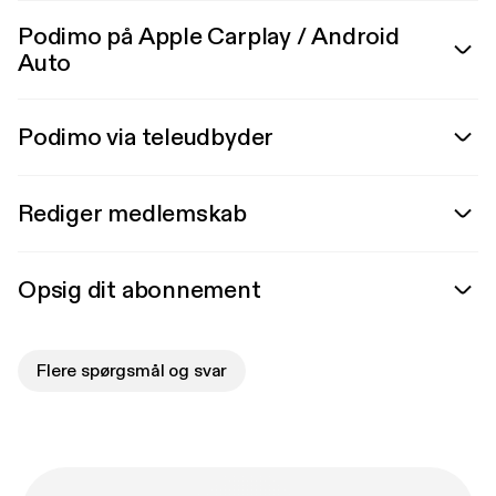
Podimo på Apple Carplay / Android
Auto
Podimo via teleudbyder
Rediger medlemskab
Opsig dit abonnement
Flere spørgsmål og svar