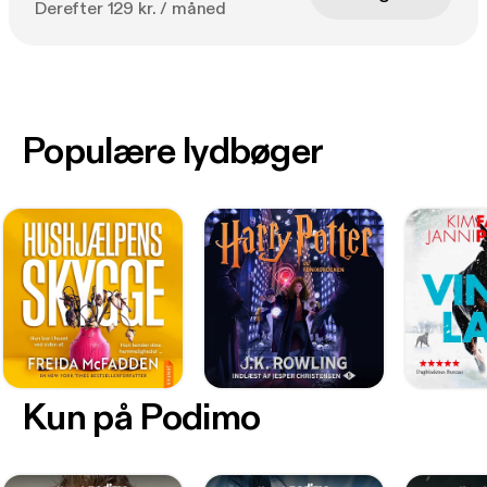
Derefter 129 kr. / måned
Populære lydbøger
Kun på Podimo