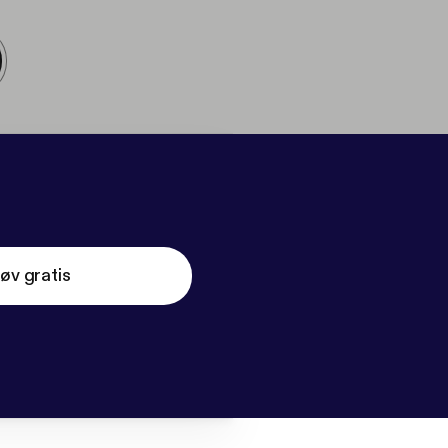
øv gratis