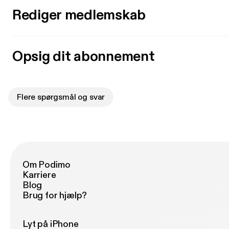
Rediger medlemskab
Opsig dit abonnement
Flere spørgsmål og svar
Om Podimo
Karriere
Blog
Brug for hjælp?
Lyt på iPhone