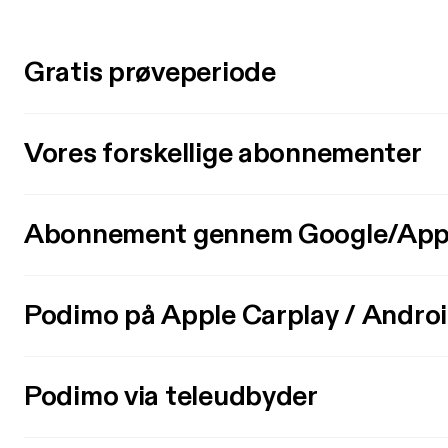
Gratis prøveperiode
Vores forskellige abonnementer
Abonnement gennem Google/App
Podimo på Apple Carplay / Andro
Podimo via teleudbyder