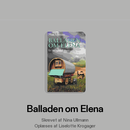
Balladen om Elena
Skrevet af Nina Ullmann
Oplæses af Liselotte Krogager