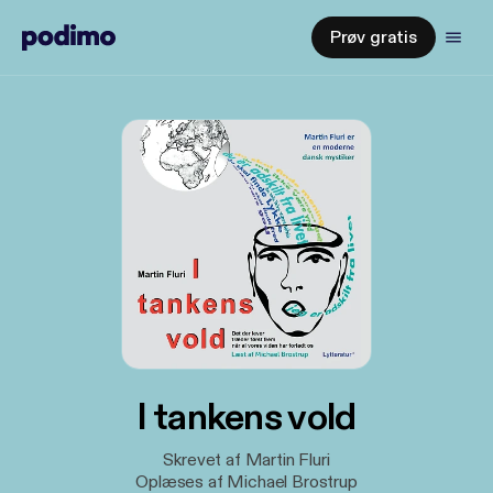
Prøv gratis
I tankens vold
Skrevet af Martin Fluri
Oplæses af Michael Brostrup