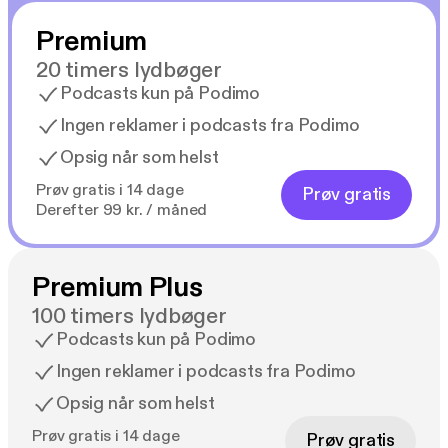
Premium
20 timers lydbøger
Podcasts kun på Podimo
Ingen reklamer i podcasts fra Podimo
Opsig når som helst
Prøv gratis i 14 dage
Prøv gratis
Derefter 99 kr. / måned
Premium Plus
100 timers lydbøger
Podcasts kun på Podimo
Ingen reklamer i podcasts fra Podimo
Opsig når som helst
Prøv gratis i 14 dage
Prøv gratis