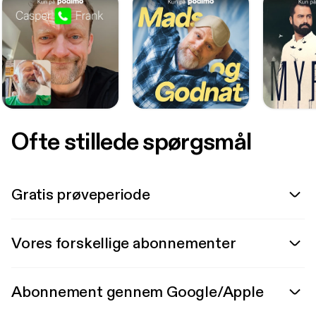
Ofte stillede spørgsmål
Gratis prøveperiode
Vores forskellige abonnementer
Abonnement gennem Google/Apple