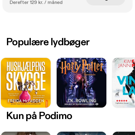
Derefter 129 kr. / måned
Populære lydbøger
Kun på Podimo