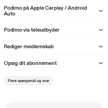
Podimo på Apple Carplay / Android
Auto
Podimo via teleudbyder
Rediger medlemskab
Opsig dit abonnement
Flere spørgsmål og svar