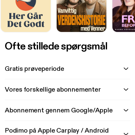
Ofte stillede spørgsmål
Gratis prøveperiode
Vores forskellige abonnementer
Abonnement gennem Google/Apple
Podimo på Apple Carplay / Android