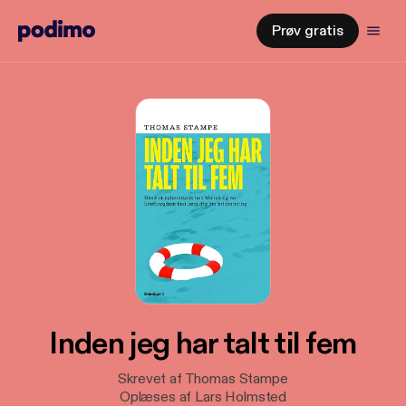
Prøv gratis
Inden jeg har talt til fem
Skrevet af Thomas Stampe
Oplæses af Lars Holmsted