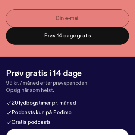
Prøv 14 dage gratis
Prøv gratis i 14 dage
99 kr. / måned efter prøveperioden.
Opsig når som helst.
20 lydbogstimer pr. måned
Podcasts kun på Podimo
Gratis podcasts