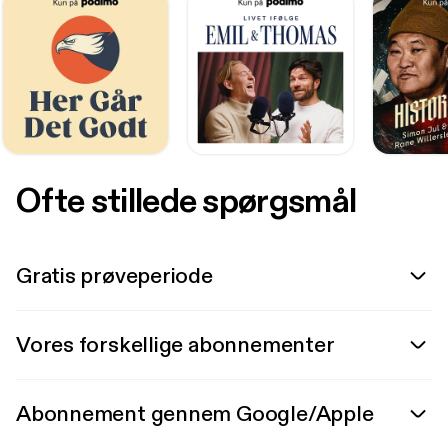
Ofte stillede spørgsmål
Gratis prøveperiode
Vores forskellige abonnementer
Abonnement gennem Google/Apple