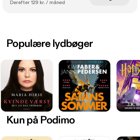
Derefter 129 kr. / måned
Populære lydbøger
Kun på Podimo