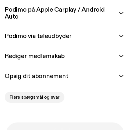
Podimo på Apple Carplay / Android
Auto
Podimo via teleudbyder
Rediger medlemskab
Opsig dit abonnement
Flere spørgsmål og svar