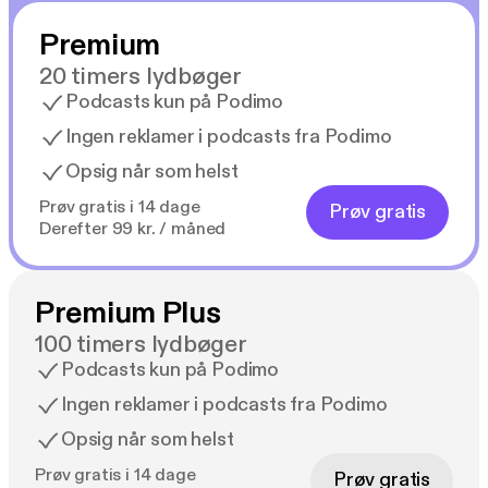
Premium
20 timers lydbøger
Podcasts kun på Podimo
Ingen reklamer i podcasts fra Podimo
Opsig når som helst
Prøv gratis i 14 dage
Prøv gratis
Derefter 99 kr. / måned
Premium Plus
100 timers lydbøger
Podcasts kun på Podimo
Ingen reklamer i podcasts fra Podimo
Opsig når som helst
Prøv gratis i 14 dage
Prøv gratis