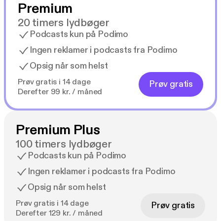
Premium
20 timers lydbøger
Podcasts kun på Podimo
Ingen reklamer i podcasts fra Podimo
Opsig når som helst
Prøv gratis i 14 dage
Prøv gratis
Derefter 99 kr. / måned
Premium Plus
100 timers lydbøger
Podcasts kun på Podimo
Ingen reklamer i podcasts fra Podimo
Opsig når som helst
Prøv gratis i 14 dage
Prøv gratis
Derefter 129 kr. / måned