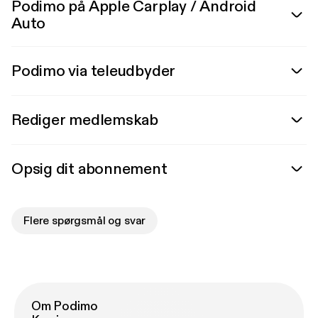
Podimo på Apple Carplay / Android
Auto
Podimo via teleudbyder
Rediger medlemskab
Opsig dit abonnement
Flere spørgsmål og svar
Om Podimo