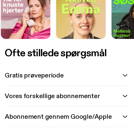
Ofte stillede spørgsmål
Gratis prøveperiode
Vores forskellige abonnementer
Abonnement gennem Google/Apple