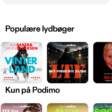
Populære lydbøger
Kun på Podimo