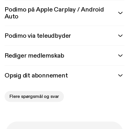
Podimo på Apple Carplay / Android
Auto
Podimo via teleudbyder
Rediger medlemskab
Opsig dit abonnement
Flere spørgsmål og svar