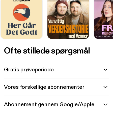
Ofte stillede spørgsmål
Gratis prøveperiode
Vores forskellige abonnementer
Abonnement gennem Google/Apple