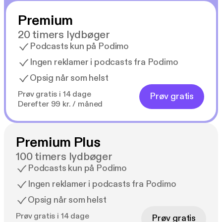
Premium
20 timers lydbøger
Podcasts kun på Podimo
Ingen reklamer i podcasts fra Podimo
Opsig når som helst
Prøv gratis i 14 dage
Prøv gratis
Derefter 99 kr. / måned
Premium Plus
100 timers lydbøger
Podcasts kun på Podimo
Ingen reklamer i podcasts fra Podimo
Opsig når som helst
Prøv gratis i 14 dage
Prøv gratis